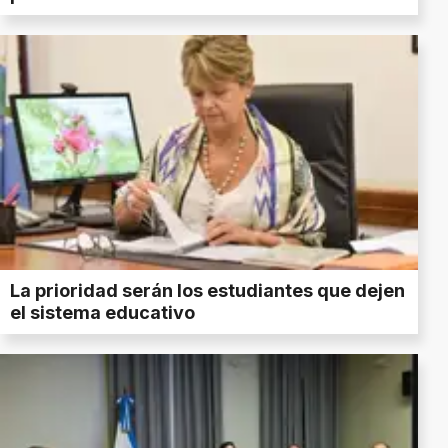
La prioridad serán los estudiantes que dejen
el sistema educativo