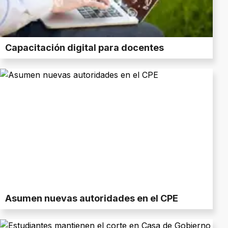
Capacitación digital para docentes
Asumen nuevas autoridades en el CPE