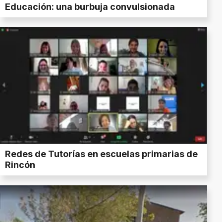
Educación: una burbuja convulsionada
Redes de Tutorías en escuelas primarias de
Rincón