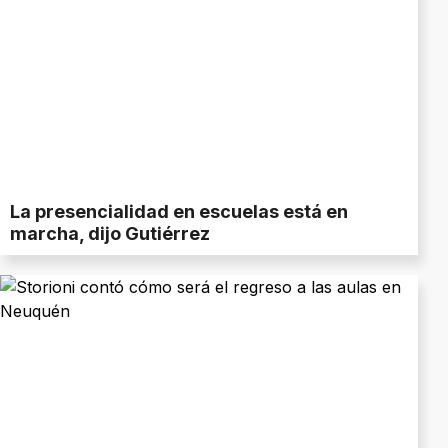
La presencialidad en escuelas está en
marcha, dijo Gutiérrez