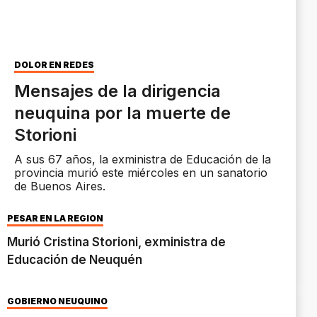
DOLOR EN REDES
Mensajes de la dirigencia
neuquina por la muerte de
Storioni
A sus 67 años, la exministra de Educación de la
provincia murió este miércoles en un sanatorio
de Buenos Aires.
PESAR EN LA REGIÓN
Murió Cristina Storioni, exministra de
Educación de Neuquén
GOBIERNO NEUQUINO