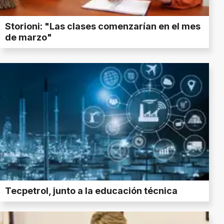
Storioni: "Las clases comenzarían en el mes
de marzo"
Tecpetrol, junto a la educación técnica