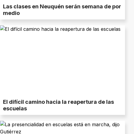
Las clases en Neuquén serán semana de por
medio
El difícil camino hacia la reapertura de las
escuelas