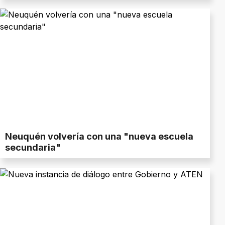
Neuquén volvería con una "nueva escuela
secundaria"