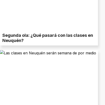
Segunda ola: ¿Qué pasará con las clases en
Neuquén?