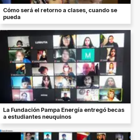
Cómo será el retorno a clases, cuando se
pueda
La Fundación Pampa Energía entregó becas
a estudiantes neuquinos