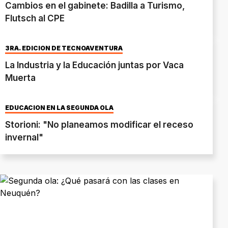
Cambios en el gabinete: Badilla a Turismo,
Flutsch al CPE
3RA. EDICIÓN DE TECNOAVENTURA
La Industria y la Educación juntas por Vaca
Muerta
EDUCACIÓN EN LA SEGUNDA OLA
Storioni: "No planeamos modificar el receso
invernal"