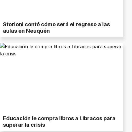
Storioni contó cómo será el regreso a las
aulas en Neuquén
Educación le compra libros a Libracos para
superar la crisis