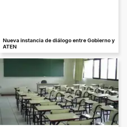
Nueva instancia de diálogo entre Gobierno y
ATEN