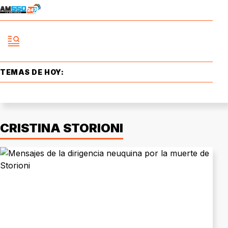
TEMAS DE HOY:
CRISTINA STORIONI