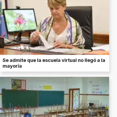
Se admite que la escuela virtual no llegó a la
mayoría