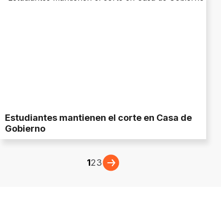
Estudiantes mantienen el corte en Casa de
Gobierno
1
2
3