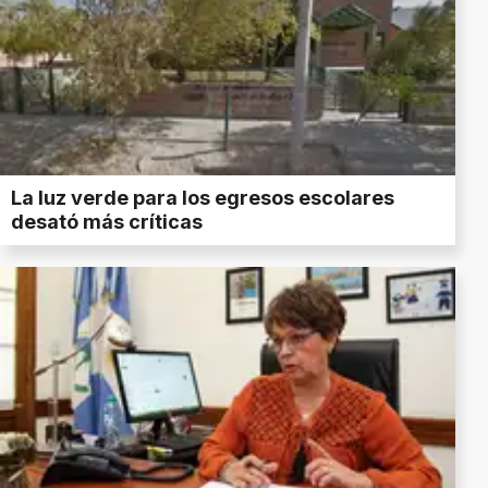
La luz verde para los egresos escolares
desató más críticas