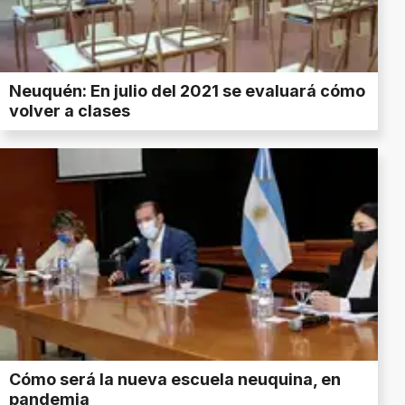
Neuquén: En julio del 2021 se evaluará cómo
volver a clases
Cómo será la nueva escuela neuquina, en
pandemia