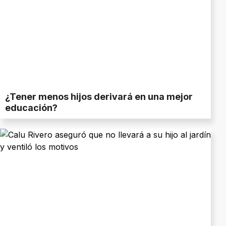
¿Tener menos hijos derivará en una mejor
educación?