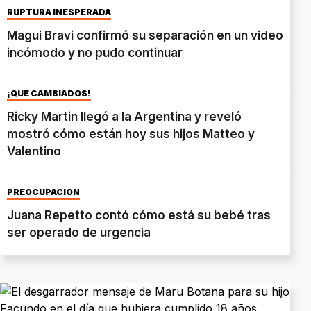
RUPTURA INESPERADA
Magui Bravi confirmó su separación en un video
incómodo y no pudo continuar
¡QUÉ CAMBIADOS!
Ricky Martin llegó a la Argentina y reveló
mostró cómo están hoy sus hijos Matteo y
Valentino
PREOCUPACIÓN
Juana Repetto contó cómo está su bebé tras
ser operado de urgencia