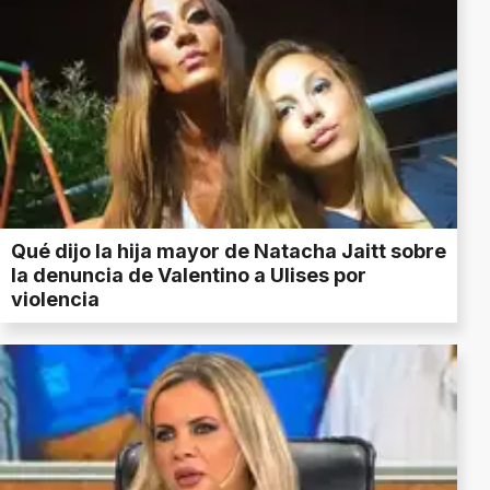
Qué dijo la hija mayor de Natacha Jaitt sobre
la denuncia de Valentino a Ulises por
violencia