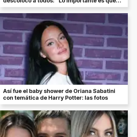
descolocó a todos: “Lo importante es que…”
Así fue el baby shower de Oriana Sabatini
con temática de Harry Potter: las fotos