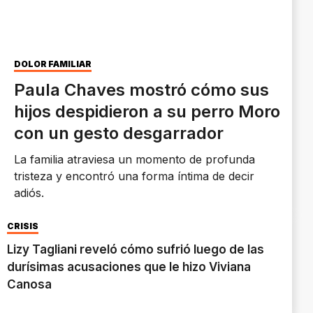
DOLOR FAMILIAR
Paula Chaves mostró cómo sus
hijos despidieron a su perro Moro
con un gesto desgarrador
La familia atraviesa un momento de profunda
tristeza y encontró una forma íntima de decir
adiós.
CRISIS
Lizy Tagliani reveló cómo sufrió luego de las
durísimas acusaciones que le hizo Viviana
Canosa