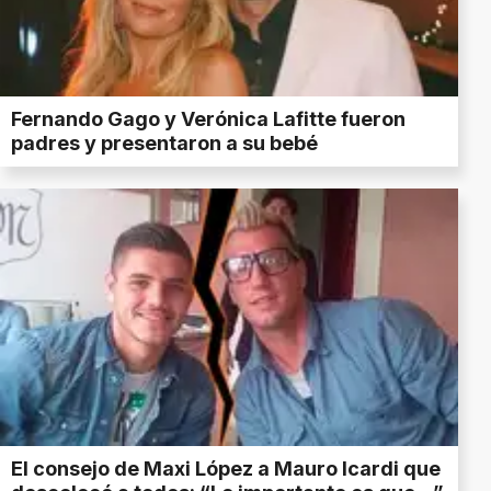
Fernando Gago y Verónica Lafitte fueron
padres y presentaron a su bebé
El consejo de Maxi López a Mauro Icardi que