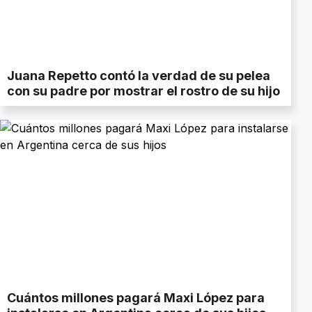
Juana Repetto contó la verdad de su pelea
con su padre por mostrar el rostro de su hijo
Cuántos millones pagará Maxi López para