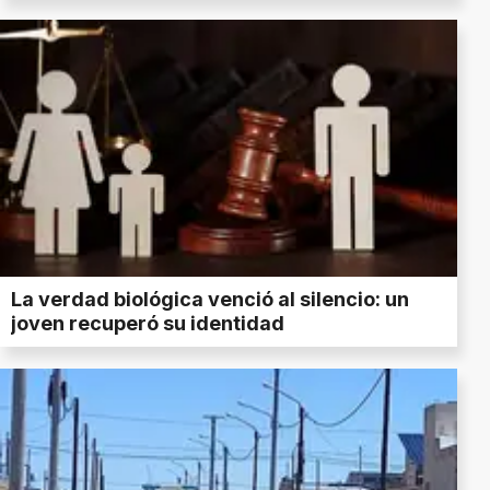
La verdad biológica venció al silencio: un
joven recuperó su identidad