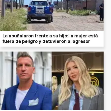
La apuñalaron frente a su hijo: la mujer está
fuera de peligro y detuvieron al agresor