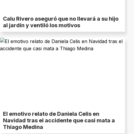
Calu Rivero aseguró que no llevará a su hijo
al jardín y ventiló los motivos
El emotivo relato de Daniela Celis en
Navidad tras el accidente que casi mata a
Thiago Medina