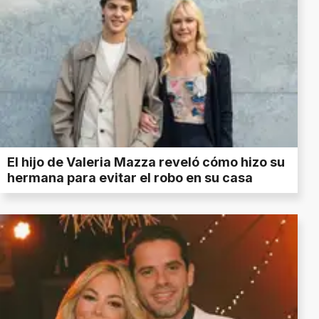
El hijo de Valeria Mazza reveló cómo hizo su
hermana para evitar el robo en su casa