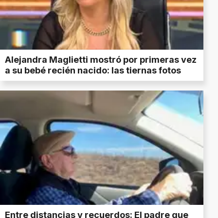
Alejandra Maglietti mostró por primeras vez
a su bebé recién nacido: las tiernas fotos
Entre distancias y recuerdos: El padre que