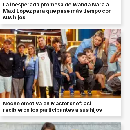
La inesperada promesa de Wanda Nara a
Maxi López para que pase más tiempo con
sus hijos
Noche emotiva en Masterchef: así
recibieron los participantes a sus hijos