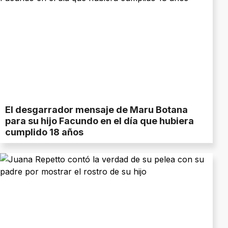
El desgarrador mensaje de Maru Botana
para su hijo Facundo en el día que hubiera
cumplido 18 años