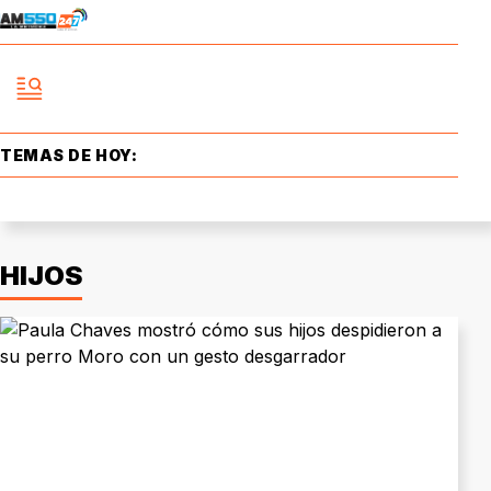
TEMAS DE HOY:
HIJOS