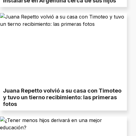
instalarse en Argentina cerca de sus hijos
Juana Repetto volvió a su casa con Timoteo
y tuvo un tierno recibimiento: las primeras
fotos