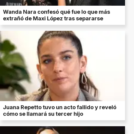
Wanda Nara confesó qué fue lo que más
extrañó de Maxi López tras separarse
Juana Repetto tuvo un acto fallido y reveló
cómo se llamará su tercer hijo