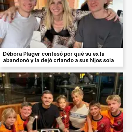
Débora Plager confesó por qué su ex la
abandonó y la dejó criando a sus hijos sola