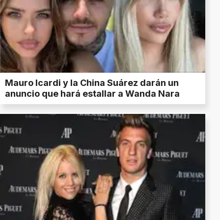
Mauro Icardi y la China Suárez darán un
anuncio que hará estallar a Wanda Nara