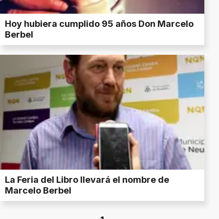
Hoy hubiera cumplido 95 años Don Marcelo
Berbel
La Feria del Libro llevará el nombre de
Marcelo Berbel