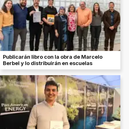
Publicarán libro con la obra de Marcelo
Berbel y lo distribuirán en escuelas