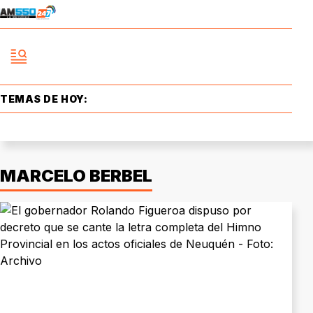
TEMAS DE HOY:
MARCELO BERBEL