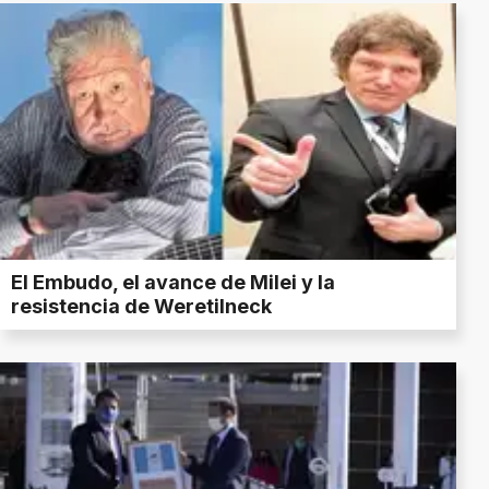
El Embudo, el avance de Milei y la
resistencia de Weretilneck