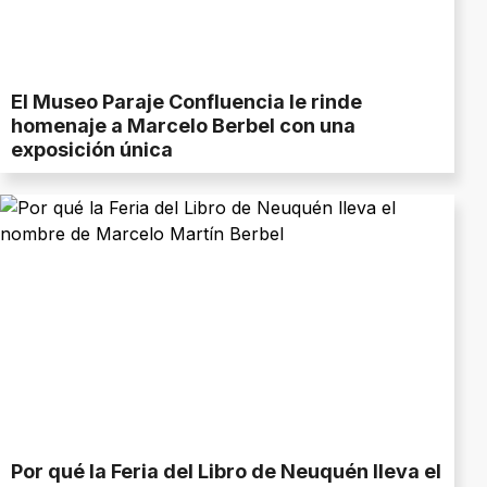
El Museo Paraje Confluencia le rinde
homenaje a Marcelo Berbel con una
exposición única
Por qué la Feria del Libro de Neuquén lleva el