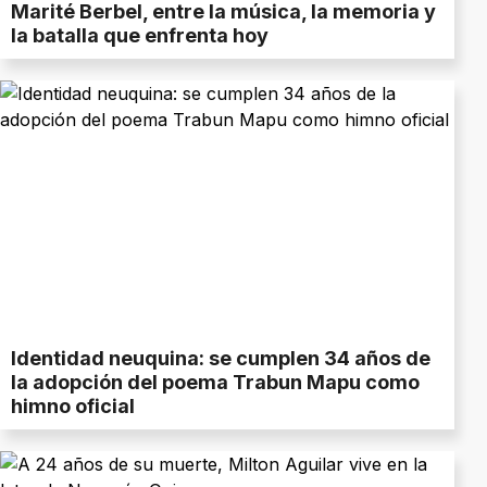
Marité Berbel, entre la música, la memoria y
la batalla que enfrenta hoy
Identidad neuquina: se cumplen 34 años de
la adopción del poema Trabun Mapu como
himno oficial