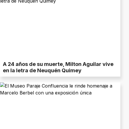
A 24 años de su muerte, Milton Aguilar vive
en la letra de Neuquén Quimey