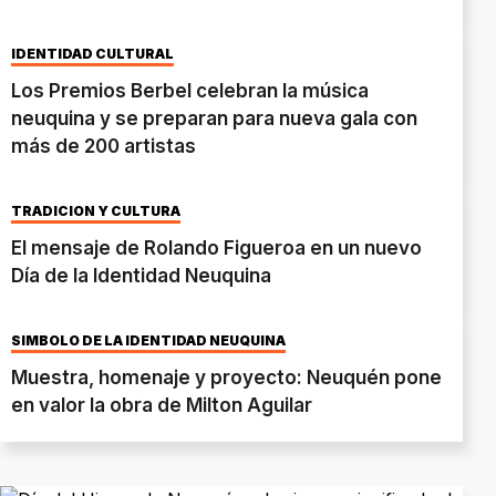
IDENTIDAD CULTURAL
Los Premios Berbel celebran la música
neuquina y se preparan para nueva gala con
más de 200 artistas
TRADICIÓN Y CULTURA
El mensaje de Rolando Figueroa en un nuevo
Día de la Identidad Neuquina
SÍMBOLO DE LA IDENTIDAD NEUQUINA
Muestra, homenaje y proyecto: Neuquén pone
en valor la obra de Milton Aguilar