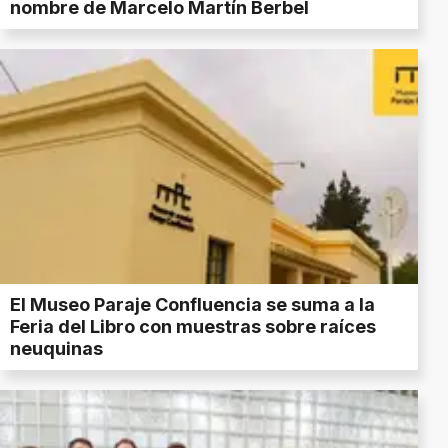
nombre de Marcelo Martín Berbel
El Museo Paraje Confluencia se suma a la
Feria del Libro con muestras sobre raíces
neuquinas