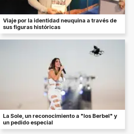
Viaje por la identidad neuquina a través de
sus figuras históricas
La Sole, un reconocimiento a "los Berbel" y
un pedido especial