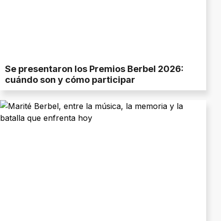
Se presentaron los Premios Berbel 2026:
cuándo son y cómo participar