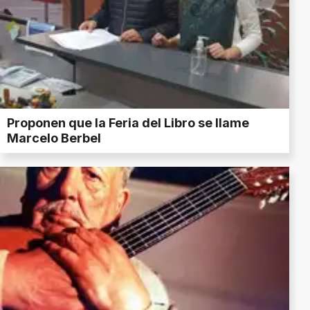
Proponen que la Feria del Libro se llame
Marcelo Berbel