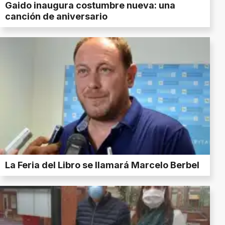
Gaido inaugura costumbre nueva: una
canción de aniversario
La Feria del Libro se llamará Marcelo Berbel