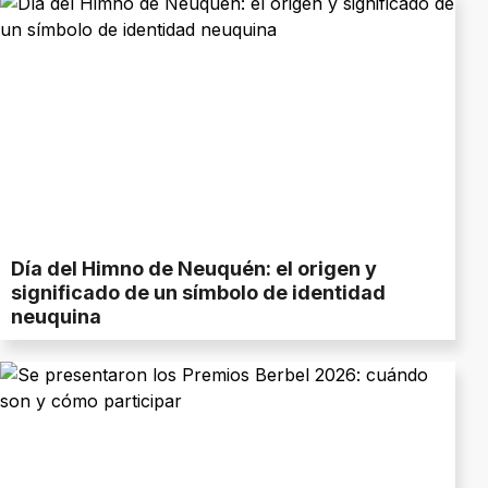
Día del Himno de Neuquén: el origen y
significado de un símbolo de identidad
neuquina