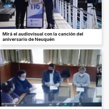
Mirá el audiovisual con la canción del
aniversario de Neuquén