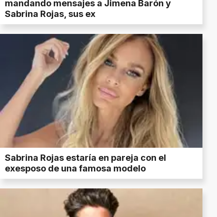
mandando mensajes a Jimena Barón y
Sabrina Rojas, sus ex
Sabrina Rojas estaría en pareja con el
exesposo de una famosa modelo