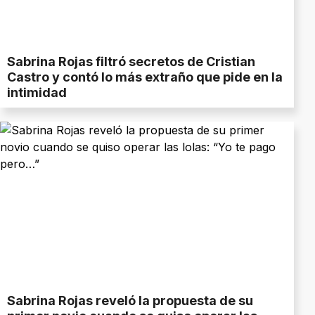
Sabrina Rojas filtró secretos de Cristian
Castro y contó lo más extraño que pide en la
intimidad
Sabrina Rojas reveló la propuesta de su