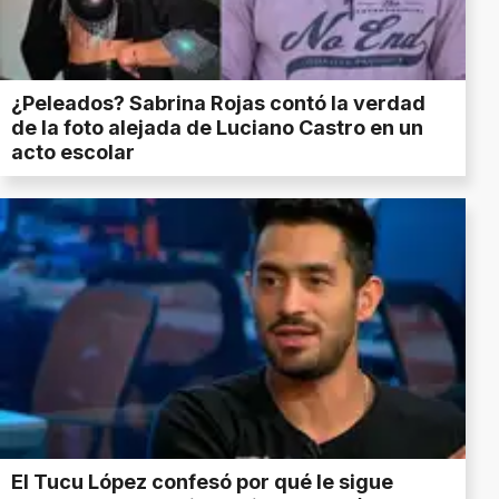
¿Peleados? Sabrina Rojas contó la verdad
de la foto alejada de Luciano Castro en un
acto escolar
El Tucu López confesó por qué le sigue