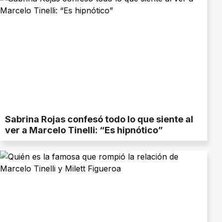
Sabrina Rojas confesó todo lo que siente al
ver a Marcelo Tinelli: “Es hipnótico”