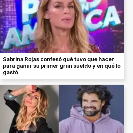
Sabrina Rojas confesó qué tuvo que hacer
para ganar su primer gran sueldo y en qué lo
gastó