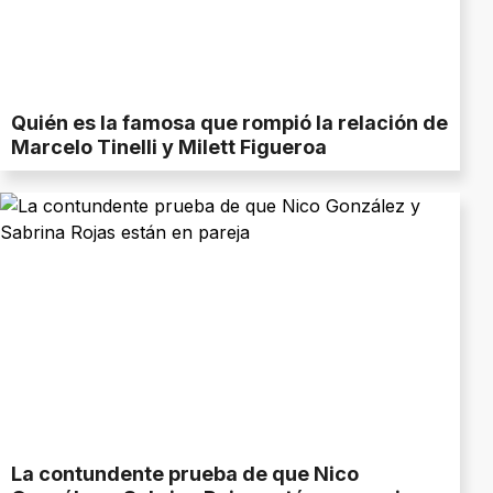
Quién es la famosa que rompió la relación de
Marcelo Tinelli y Milett Figueroa
La contundente prueba de que Nico