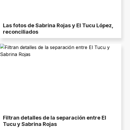
Las fotos de Sabrina Rojas y El Tucu López,
reconciliados
Filtran detalles de la separación entre El
Tucu y Sabrina Rojas