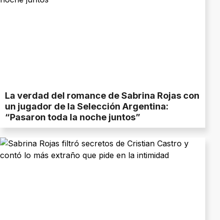
La verdad del romance de Sabrina Rojas con
un jugador de la Selección Argentina:
“Pasaron toda la noche juntos”