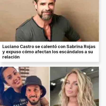
Luciano Castro se calentó con Sabrina Rojas
y expuso cómo afectan los escándalos a su
relación