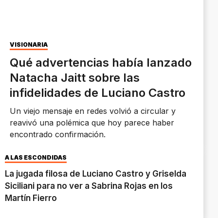
VISIONARIA
Qué advertencias había lanzado
Natacha Jaitt sobre las
infidelidades de Luciano Castro
Un viejo mensaje en redes volvió a circular y
reavivó una polémica que hoy parece haber
encontrado confirmación.
A LAS ESCONDIDAS
La jugada filosa de Luciano Castro y Griselda
Siciliani para no ver a Sabrina Rojas en los
Martín Fierro