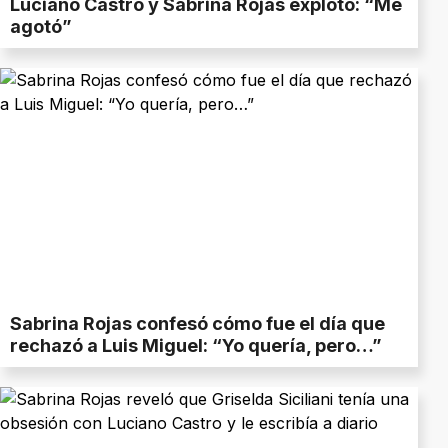
Luciano Castro y Sabrina Rojas explotó: “Me
agotó”
Sabrina Rojas confesó cómo fue el día que
rechazó a Luis Miguel: “Yo quería, pero…”