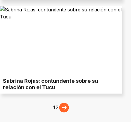
Sabrina Rojas: contundente sobre su
relación con el Tucu
1
2