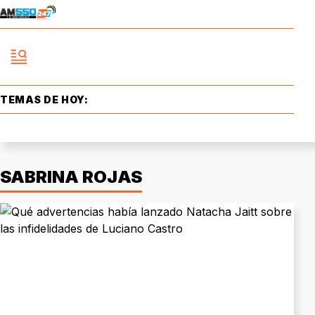
TEMAS DE HOY:
SABRINA ROJAS