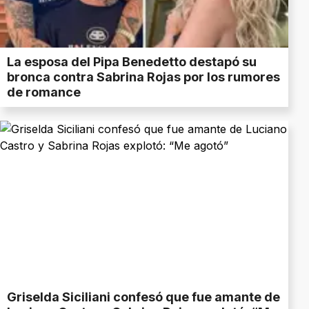
La esposa del Pipa Benedetto destapó su
bronca contra Sabrina Rojas por los rumores
de romance
Griselda Siciliani confesó que fue amante de