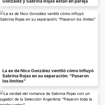
González y Sabrina Rojas están en pareja
La ex de Nico González ventiló cómo influyó
Sabrina Rojas en su separación: “Pasaron
los límites”