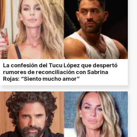
La confesión del Tucu López que despertó
rumores de reconciliación con Sabrina
Rojas: “Siento mucho amor”