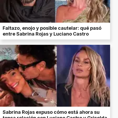
Faltazo, enojo y posible cautelar: qué pasó
entre Sabrina Rojas y Luciano Castro
Sabrina Rojas expuso cómo está ahora su
tensa relación con Luciano Castro y Griselda