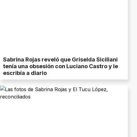
Sabrina Rojas reveló que Griselda Siciliani
tenía una obsesión con Luciano Castro y le
escribía a diario