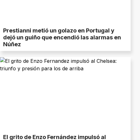
Prestianni metió un golazo en Portugal y
dejó un guiño que encendió las alarmas en
Núñez
El grito de Enzo Fernández impulsó al