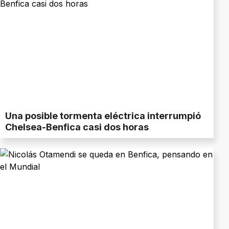
Una posible tormenta eléctrica interrumpió
Chelsea-Benfica casi dos horas