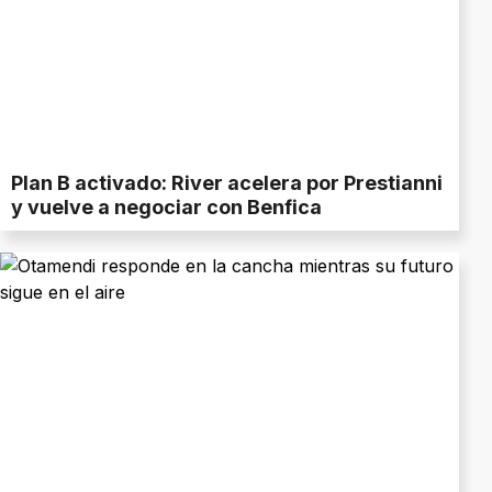
Plan B activado: River acelera por Prestianni
y vuelve a negociar con Benfica