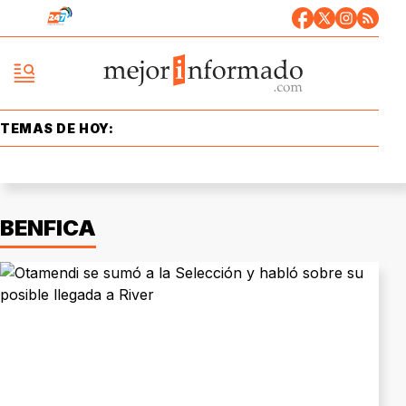
TEMAS DE HOY:
BENFICA