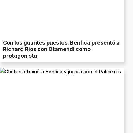
Con los guantes puestos: Benfica presentó a
Richard Ríos con Otamendi como
protagonista