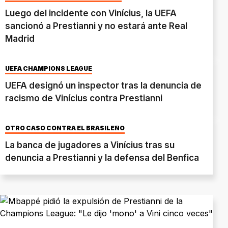
Luego del incidente con Vinícius, la UEFA
sancionó a Prestianni y no estará ante Real
Madrid
UEFA CHAMPIONS LEAGUE
UEFA designó un inspector tras la denuncia de
racismo de Vinícius contra Prestianni
OTRO CASO CONTRA EL BRASILEÑO
La banca de jugadores a Vinícius tras su
denuncia a Prestianni y la defensa del Benfica