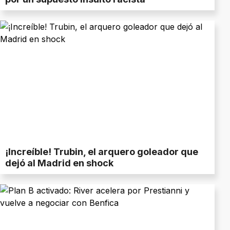
¡Increíble! Trubin, el arquero goleador que
dejó al Madrid en shock