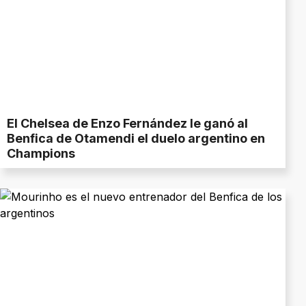
El Chelsea de Enzo Fernández le ganó al
Benfica de Otamendi el duelo argentino en
Champions