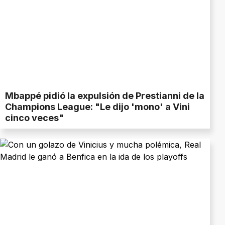
Mbappé pidió la expulsión de Prestianni de la
Champions League: "Le dijo 'mono' a Vini
cinco veces"