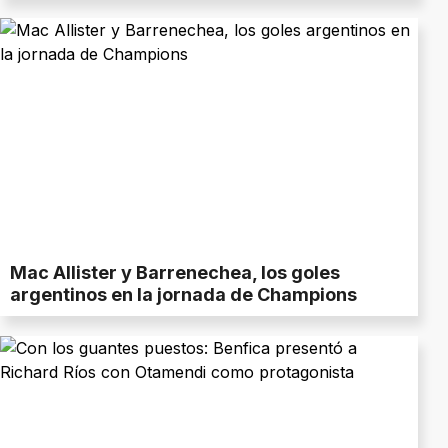
Mac Allister y Barrenechea, los goles
argentinos en la jornada de Champions