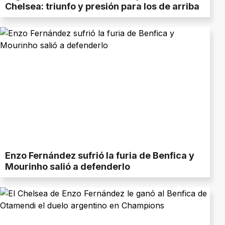
Chelsea: triunfo y presión para los de arriba
Enzo Fernández sufrió la furia de Benfica y
Mourinho salió a defenderlo