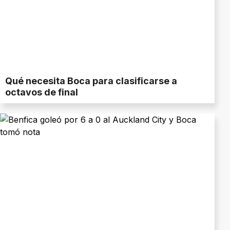
Qué necesita Boca para clasificarse a
octavos de final