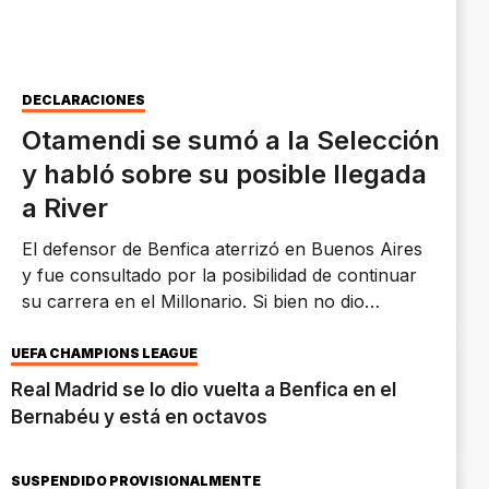
DECLARACIONES
Otamendi se sumó a la Selección
y habló sobre su posible llegada
a River
El defensor de Benfica aterrizó en Buenos Aires
y fue consultado por la posibilidad de continuar
su carrera en el Millonario. Si bien no dio
certezas, su respuesta dejó una puerta abierta.
UEFA CHAMPIONS LEAGUE
Real Madrid se lo dio vuelta a Benfica en el
Bernabéu y está en octavos
SUSPENDIDO PROVISIONALMENTE