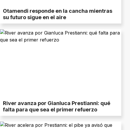
Otamendi responde en la cancha mientras
su futuro sigue en el aire
River avanza por Gianluca Prestianni: qué
falta para que sea el primer refuerzo