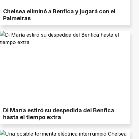
Chelsea eliminó a Benfica y jugará con el
Palmeiras
Di María estiró su despedida del Benfica
hasta el tiempo extra