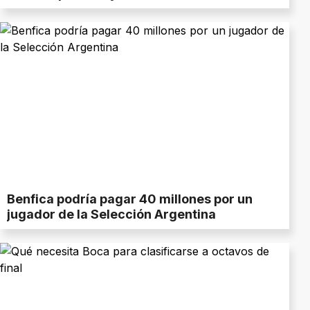
Benfica podría pagar 40 millones por un
jugador de la Selección Argentina