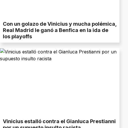
Con un golazo de Vinicius y mucha polémica,
Real Madrid le ganó a Benfica en la ida de
los playoffs
Vinicius estalló contra el Gianluca Prestianni
por un supuesto insulto racista