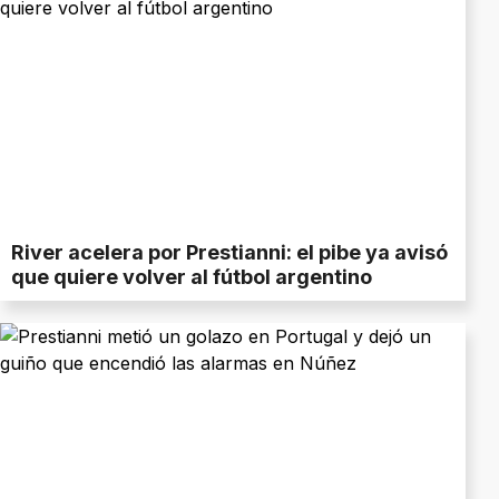
River acelera por Prestianni: el pibe ya avisó
que quiere volver al fútbol argentino