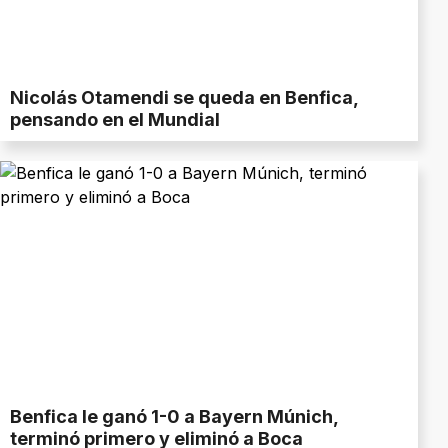
Nicolás Otamendi se queda en Benfica,
pensando en el Mundial
Benfica le ganó 1-0 a Bayern Múnich,
terminó primero y eliminó a Boca