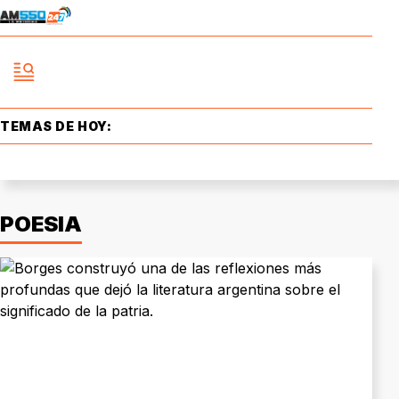
TEMAS DE HOY:
POESIA