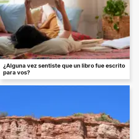
¿Alguna vez sentiste que un libro fue escrito
para vos?