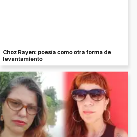
Choz Rayen: poesía como otra forma de
levantamiento