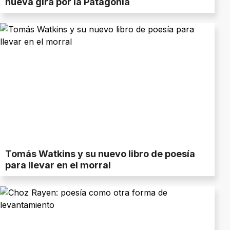
nueva gira por la Patagonia
Tomás Watkins y su nuevo libro de poesía
para llevar en el morral