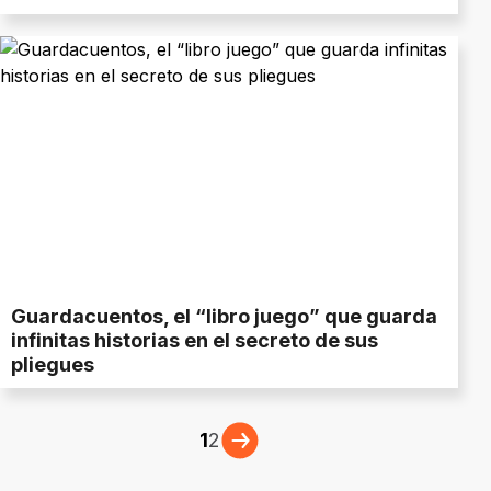
Guardacuentos, el “libro juego” que guarda
infinitas historias en el secreto de sus
pliegues
1
2