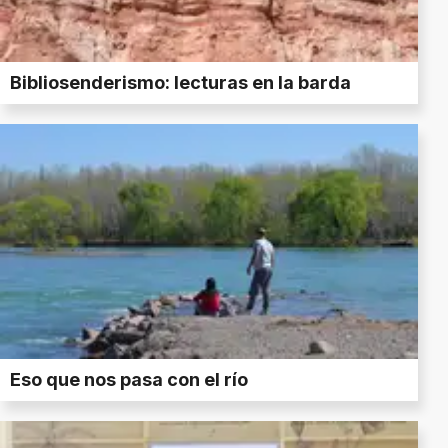
Bibliosenderismo: lecturas en la barda
Eso que nos pasa con el río