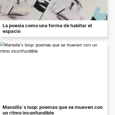
La poesía como una forma de habitar el
espacio
Mansilla´s loop: poemas que se mueven con
un ritmo inconfundible