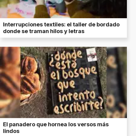
Interrupciones textiles: el taller de bordado
donde se traman hilos y letras
El panadero que hornea los versos más
lindos