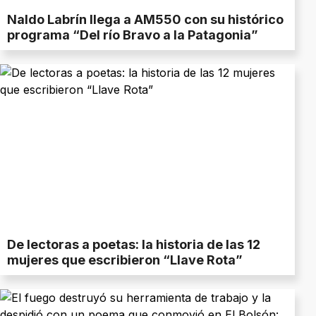
Naldo Labrín llega a AM550 con su histórico
programa “Del río Bravo a la Patagonia”
De lectoras a poetas: la historia de las 12
mujeres que escribieron “Llave Rota”