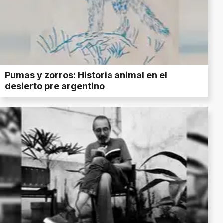
Pumas y zorros: Historia animal en el
desierto pre argentino