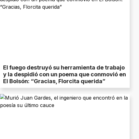
El fuego destruyó su herramienta de trabajo
y la despidió con un poema que conmovió en
El Bolsón: “Gracias, Florcita querida”