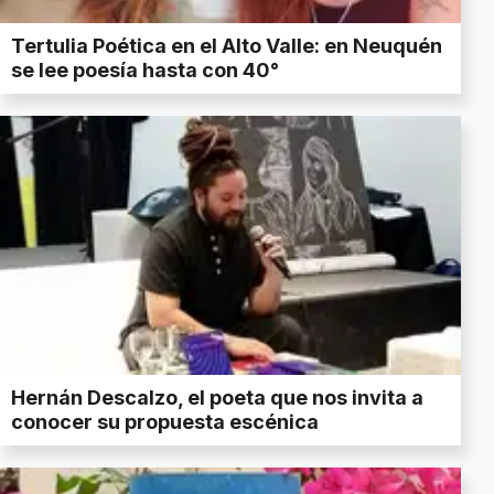
Tertulia Poética en el Alto Valle: en Neuquén
se lee poesía hasta con 40°
Hernán Descalzo, el poeta que nos invita a
conocer su propuesta escénica