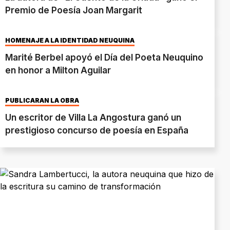
Premio de Poesía Joan Margarit
HOMENAJE A LA IDENTIDAD NEUQUINA
Marité Berbel apoyó el Día del Poeta Neuquino
en honor a Milton Aguilar
PUBLICARÁN LA OBRA
Un escritor de Villa La Angostura ganó un
prestigioso concurso de poesía en España