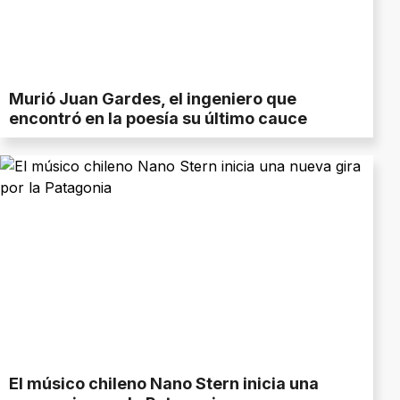
Murió Juan Gardes, el ingeniero que
encontró en la poesía su último cauce
El músico chileno Nano Stern inicia una