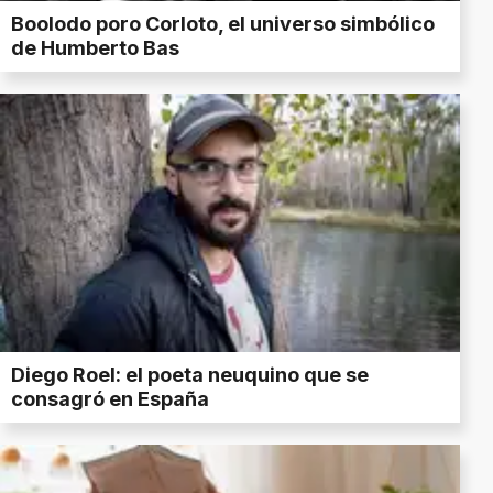
Boolodo poro Corloto, el universo simbólico
de Humberto Bas
Diego Roel: el poeta neuquino que se
consagró en España