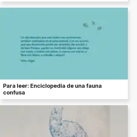
Para leer: Enciclopedia de una fauna
confusa