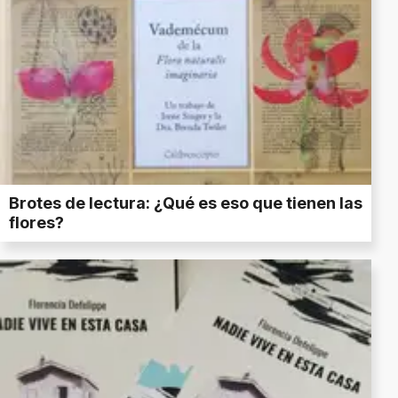
Brotes de lectura: ¿Qué es eso que tienen las
flores?