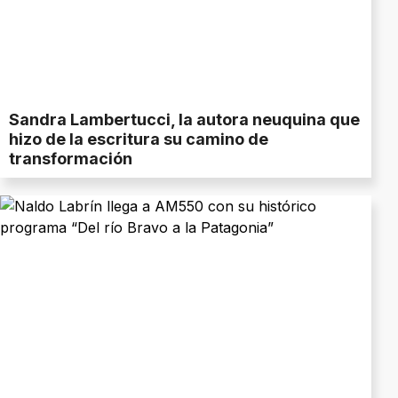
Sandra Lambertucci, la autora neuquina que
hizo de la escritura su camino de
transformación