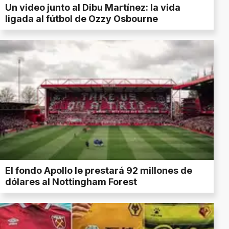
Un video junto al Dibu Martínez: la vida
ligada al fútbol de Ozzy Osbourne
El fondo Apollo le prestará 92 millones de
dólares al Nottingham Forest