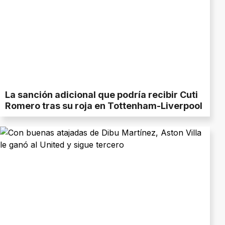
La sanción adicional que podría recibir Cuti
Romero tras su roja en Tottenham-Liverpool