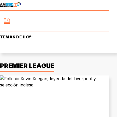
TEMAS DE HOY:
PREMIER LEAGUE