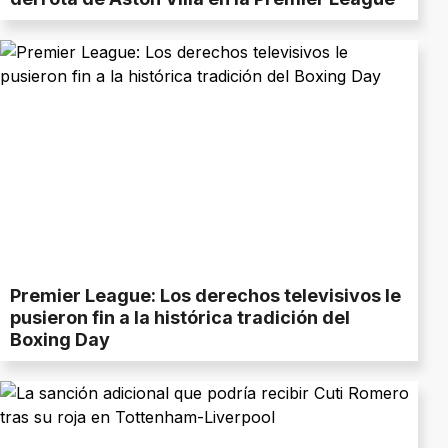
Premier League: Los derechos televisivos le
pusieron fin a la histórica tradición del
Boxing Day