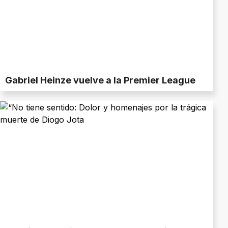
Gabriel Heinze vuelve a la Premier League