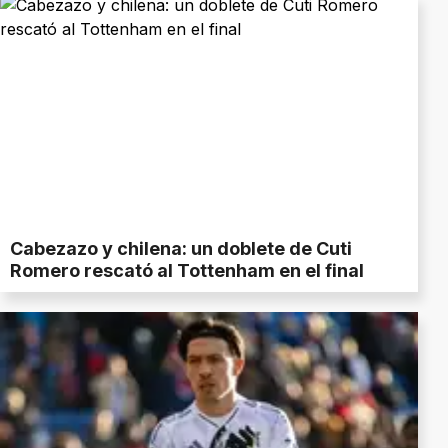
Cabezazo y chilena: un doblete de Cuti
Romero rescató al Tottenham en el final