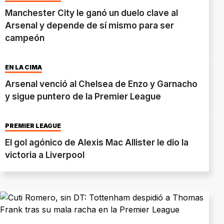
Manchester City le ganó un duelo clave al
Arsenal y depende de sí mismo para ser
campeón
EN LA CIMA
Arsenal venció al Chelsea de Enzo y Garnacho
y sigue puntero de la Premier League
PREMIER LEAGUE
El gol agónico de Alexis Mac Allister le dio la
victoria a Liverpool