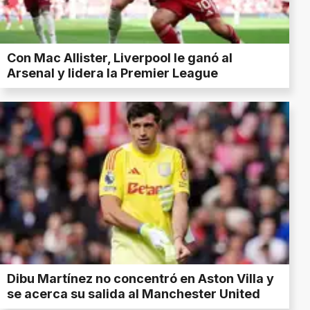
Con Mac Allister, Liverpool le ganó al
Arsenal y lidera la Premier League
Dibu Martínez no concentró en Aston Villa y
se acerca su salida al Manchester United