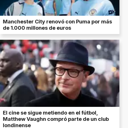
Manchester City renovó con Puma por más
de 1.000 millones de euros
El cine se sigue metiendo en el fútbol,
Matthew Vaughn compró parte de un club
londinense