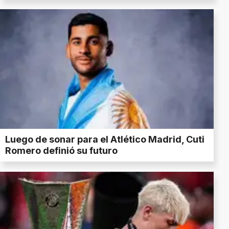
Luego de sonar para el Atlético Madrid, Cuti
Romero definió su futuro