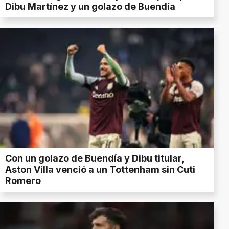
Dibu Martínez y un golazo de Buendía
Con un golazo de Buendía y Dibu titular,
Aston Villa venció a un Tottenham sin Cuti
Romero