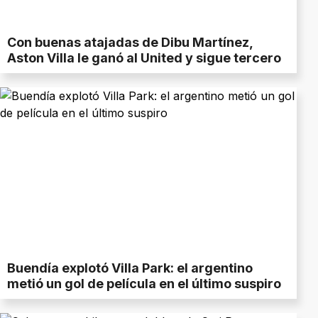
Con buenas atajadas de Dibu Martínez,
Aston Villa le ganó al United y sigue tercero
Buendía explotó Villa Park: el argentino
metió un gol de película en el último suspiro