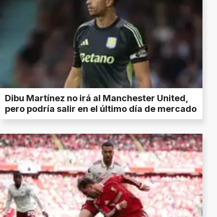
Dibu Martínez no irá al Manchester United,
pero podría salir en el último día de mercado