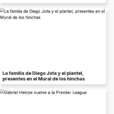
La familia de Diego Jota y el plantel,
presentes en el Mural de los hinchas