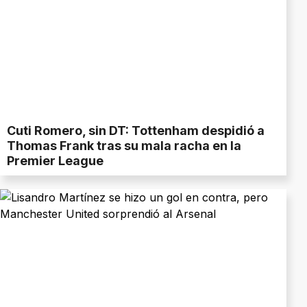
Cuti Romero, sin DT: Tottenham despidió a
Thomas Frank tras su mala racha en la
Premier League