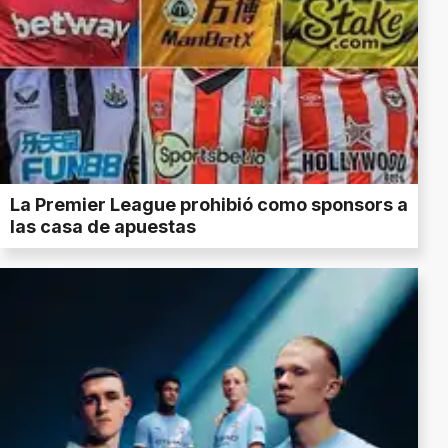
La Premier League prohibió como sponsors a
las casa de apuestas