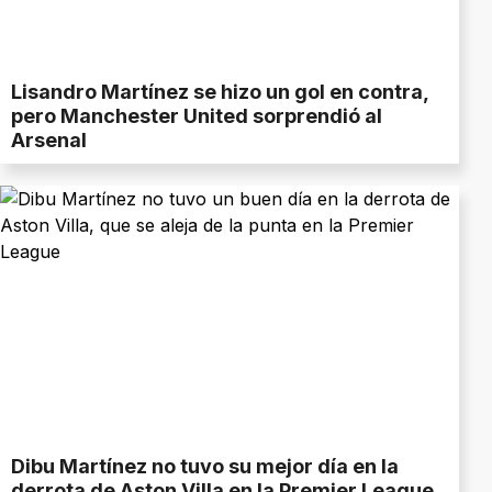
Lisandro Martínez se hizo un gol en contra,
pero Manchester United sorprendió al
Arsenal
Dibu Martínez no tuvo su mejor día en la
derrota de Aston Villa en la Premier League