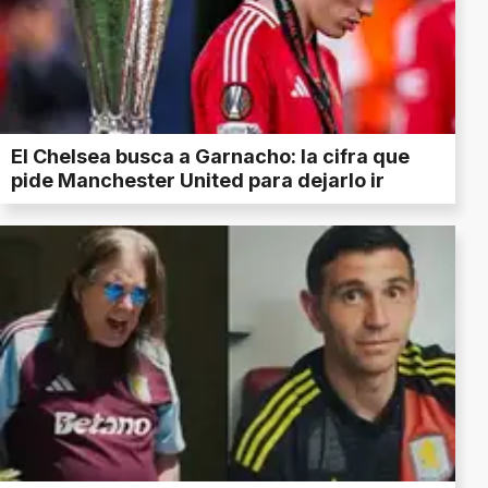
El Chelsea busca a Garnacho: la cifra que
pide Manchester United para dejarlo ir