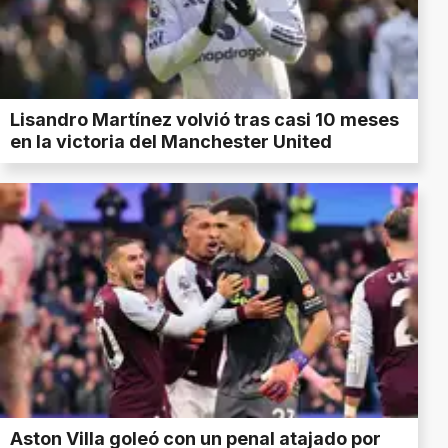
Lisandro Martínez volvió tras casi 10 meses
en la victoria del Manchester United
Aston Villa goleó con un penal atajado por