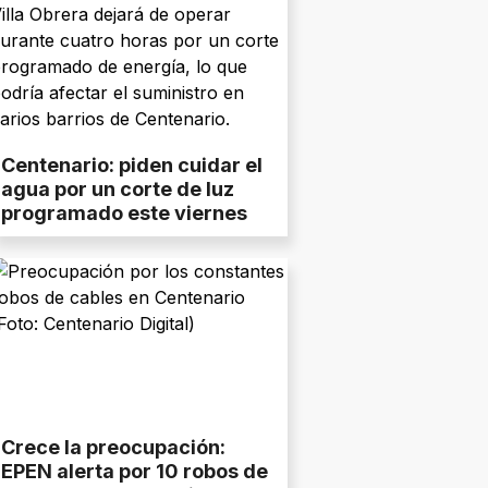
Centenario: piden cuidar el
agua por un corte de luz
programado este viernes
Crece la preocupación:
EPEN alerta por 10 robos de