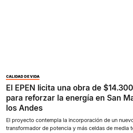
CALIDAD DE VIDA
El EPEN licita una obra de $14.300
para reforzar la energía en San Ma
los Andes
El proyecto contempla la incorporación de un nuev
transformador de potencia y más celdas de media t