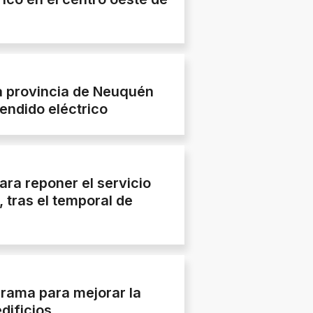
la provincia de Neuquén
endido eléctrico
ara reponer el servicio
, tras el temporal de
rama para mejorar la
dificios