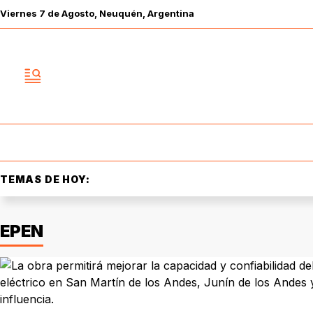
Viernes
7 de
Agosto
, Neuquén, Argentina
TEMAS DE HOY:
EPEN