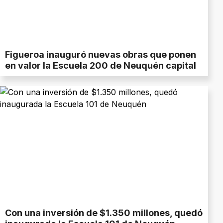
Figueroa inauguró nuevas obras que ponen
en valor la Escuela 200 de Neuquén capital
Con una inversión de $1.350 millones, quedó