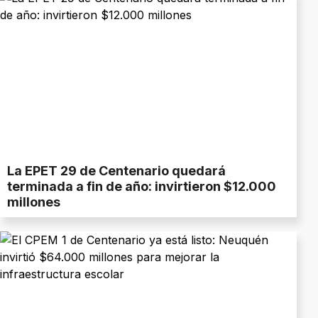
La EPET 29 de Centenario quedará
terminada a fin de año: invirtieron $12.000
millones