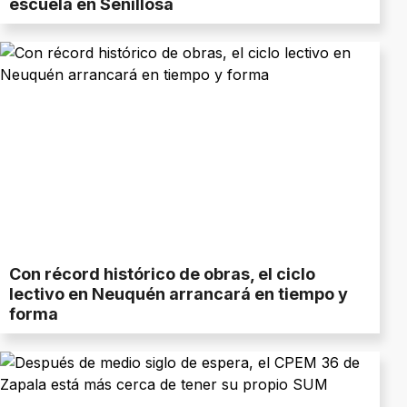
escuela en Senillosa
Con récord histórico de obras, el ciclo
lectivo en Neuquén arrancará en tiempo y
forma