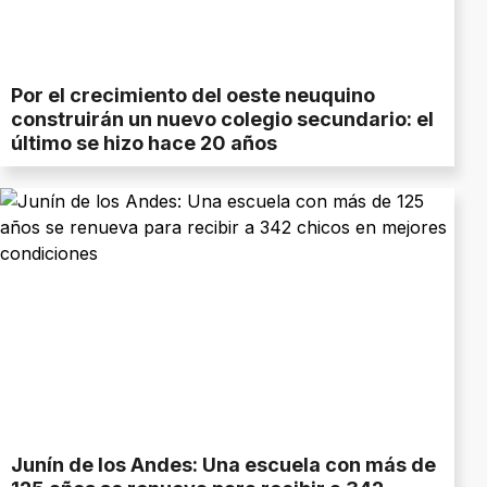
Por el crecimiento del oeste neuquino
construirán un nuevo colegio secundario: el
último se hizo hace 20 años
Junín de los Andes: Una escuela con más de