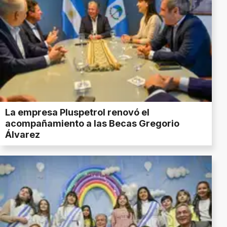
La empresa Pluspetrol renovó el
acompañamiento a las Becas Gregorio
Álvarez