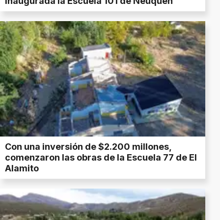
inaugurada la Escuela 101 de Neuquén
Con una inversión de $2.200 millones,
comenzaron las obras de la Escuela 77 de El
Alamito