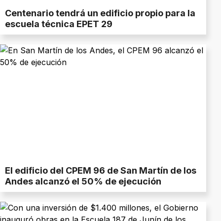
Centenario tendrá un edificio propio para la
escuela técnica EPET 29
El edificio del CPEM 96 de San Martín de los
Andes alcanzó el 50% de ejecución