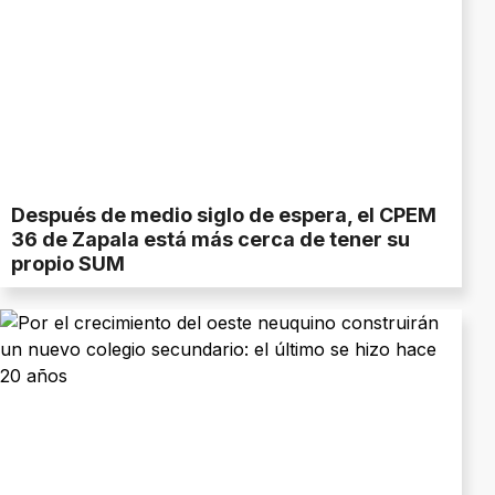
Después de medio siglo de espera, el CPEM
36 de Zapala está más cerca de tener su
propio SUM