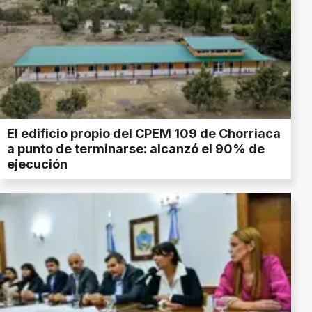
El edificio propio del CPEM 109 de Chorriaca
a punto de terminarse: alcanzó el 90% de
ejecución