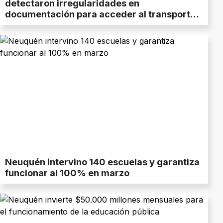
detectaron irregularidades en
documentación para acceder al transporte
escolar en Los Miches
Neuquén intervino 140 escuelas y garantiza
funcionar al 100% en marzo