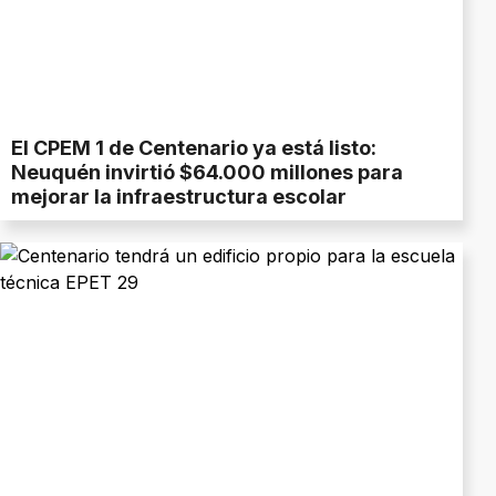
El CPEM 1 de Centenario ya está listo:
Neuquén invirtió $64.000 millones para
mejorar la infraestructura escolar