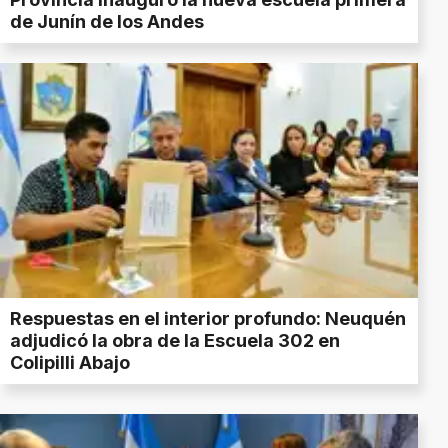
de Junín de los Andes
Respuestas en el interior profundo: Neuquén
adjudicó la obra de la Escuela 302 en
Colipilli Abajo