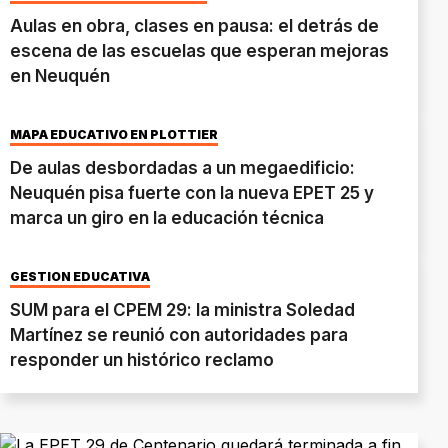
Aulas en obra, clases en pausa: el detrás de
escena de las escuelas que esperan mejoras
en Neuquén
MAPA EDUCATIVO EN PLOTTIER
De aulas desbordadas a un megaedificio:
Neuquén pisa fuerte con la nueva EPET 25 y
marca un giro en la educación técnica
GESTIÓN EDUCATIVA
SUM para el CPEM 29: la ministra Soledad
Martínez se reunió con autoridades para
responder un histórico reclamo