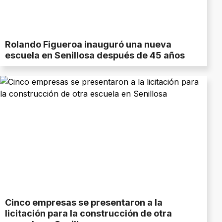
Rolando Figueroa inauguró una nueva
escuela en Senillosa después de 45 años
Cinco empresas se presentaron a la
licitación para la construcción de otra