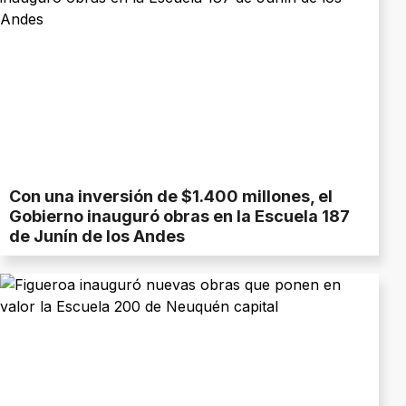
Con una inversión de $1.400 millones, el
Gobierno inauguró obras en la Escuela 187
de Junín de los Andes