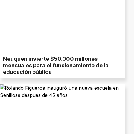
Neuquén invierte $50.000 millones
mensuales para el funcionamiento de la
educación pública