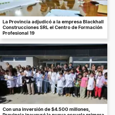
La Provincia adjudicó a la empresa Blackhall
Construcciones SRL el Centro de Formación
Profesional 19
Con una inversión de $4.500 millones,
Provincia inauguró la nueva escuela primera