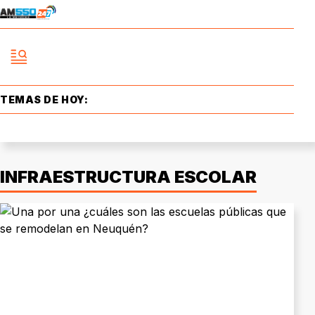
TEMAS DE HOY:
INFRAESTRUCTURA ESCOLAR