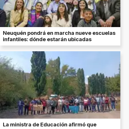
Neuquén pondrá en marcha nueve escuelas
infantiles: dónde estarán ubicadas
La ministra de Educación afirmó que