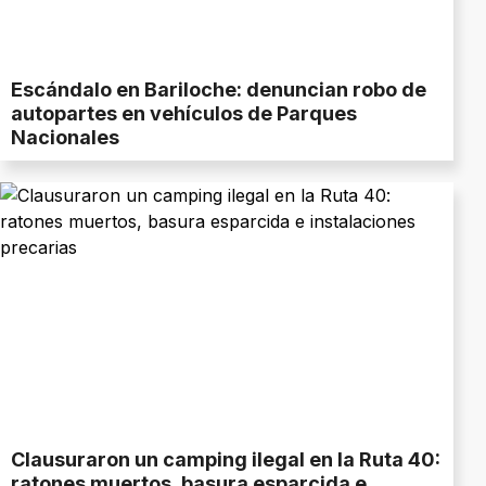
Escándalo en Bariloche: denuncian robo de
autopartes en vehículos de Parques
Nacionales
Clausuraron un camping ilegal en la Ruta 40:
ratones muertos, basura esparcida e