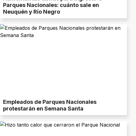
Parques Nacionales: cuánto sale en
Neuquén y Río Negro
Empleados de Parques Nacionales
protestarán en Semana Santa