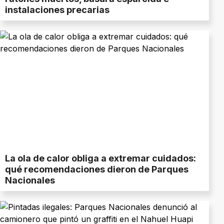
instalaciones precarias
La ola de calor obliga a extremar cuidados:
qué recomendaciones dieron de Parques
Nacionales