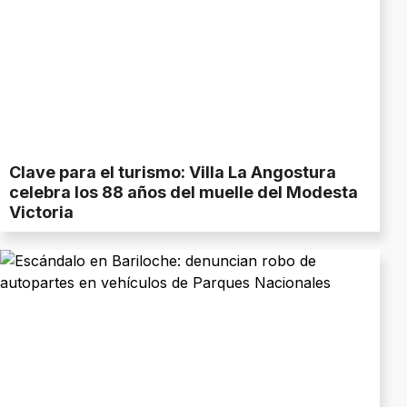
Clave para el turismo: Villa La Angostura
celebra los 88 años del muelle del Modesta
Victoria