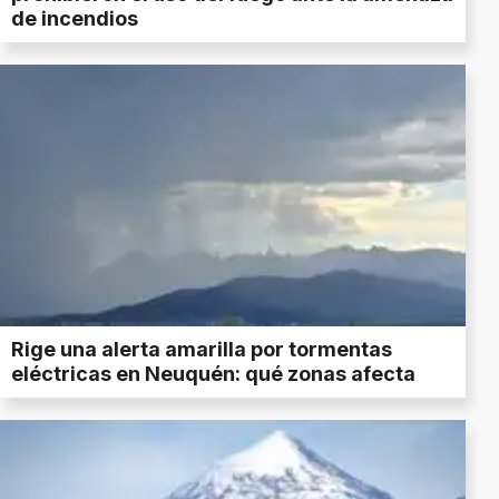
de incendios
Rige una alerta amarilla por tormentas
eléctricas en Neuquén: qué zonas afecta