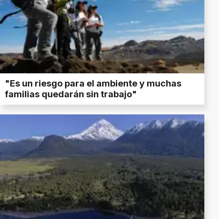
"Es un riesgo para el ambiente y muchas
familias quedarán sin trabajo"