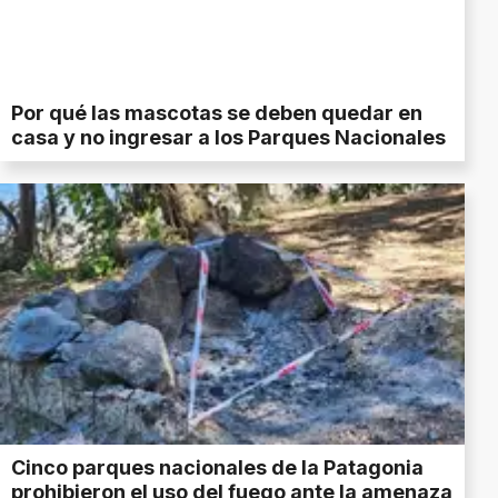
Por qué las mascotas se deben quedar en
casa y no ingresar a los Parques Nacionales
Cinco parques nacionales de la Patagonia
prohibieron el uso del fuego ante la amenaza