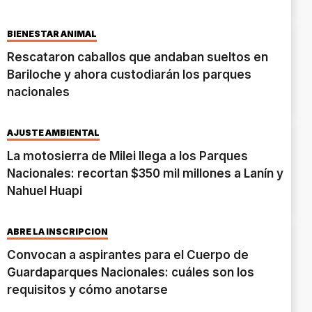
BIENESTAR ANIMAL
Rescataron caballos que andaban sueltos en
Bariloche y ahora custodiarán los parques
nacionales
AJUSTE AMBIENTAL
La motosierra de Milei llega a los Parques
Nacionales: recortan $350 mil millones a Lanín y
Nahuel Huapi
ABRE LA INSCRIPCIÓN
Convocan a aspirantes para el Cuerpo de
Guardaparques Nacionales: cuáles son los
requisitos y cómo anotarse