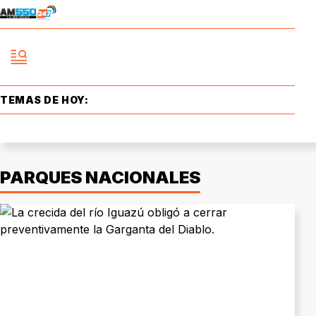
TEMAS DE HOY:
PARQUES NACIONALES