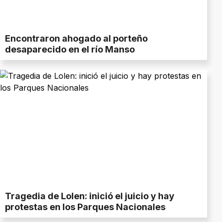
Encontraron ahogado al porteño
desaparecido en el río Manso
Tragedia de Lolen: inició el juicio y hay
protestas en los Parques Nacionales