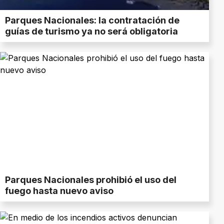
Parques Nacionales: la contratación de
guías de turismo ya no será obligatoria
Parques Nacionales prohibió el uso del
fuego hasta nuevo aviso