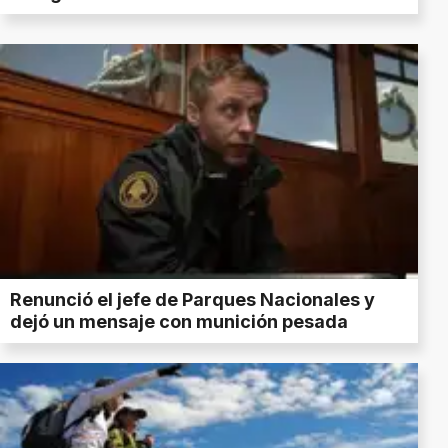
Renunció el jefe de Parques Nacionales y
dejó un mensaje con munición pesada