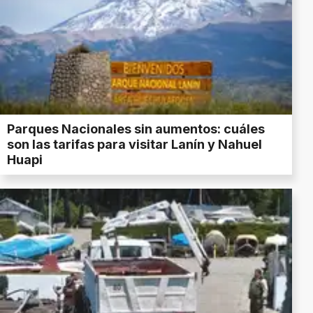
Parques Nacionales sin aumentos: cuáles
son las tarifas para visitar Lanín y Nahuel
Huapi