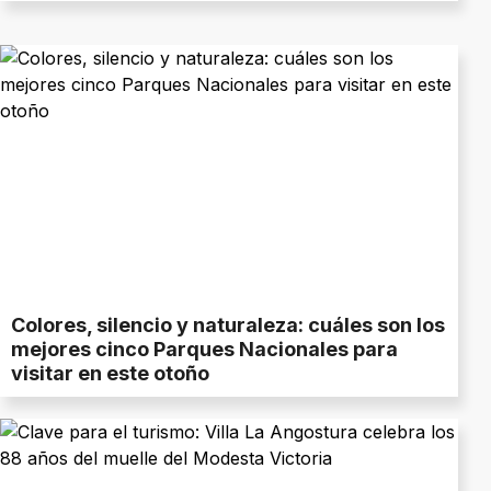
Colores, silencio y naturaleza: cuáles son los
mejores cinco Parques Nacionales para
visitar en este otoño