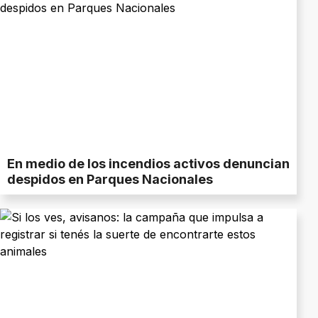
En medio de los incendios activos denuncian
despidos en Parques Nacionales