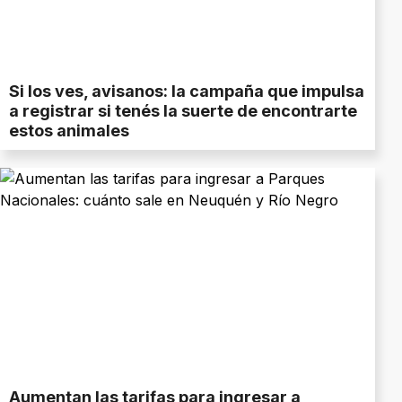
Si los ves, avisanos: la campaña que impulsa
a registrar si tenés la suerte de encontrarte
estos animales
Aumentan las tarifas para ingresar a