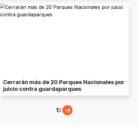
Cerrarán más de 20 Parques Nacionales por
juicio contra guardaparques
1
2