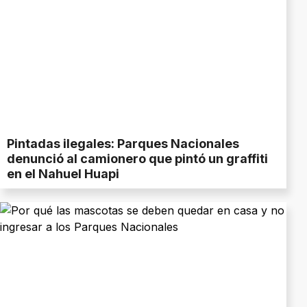
Pintadas ilegales: Parques Nacionales
denunció al camionero que pintó un graffiti
en el Nahuel Huapi