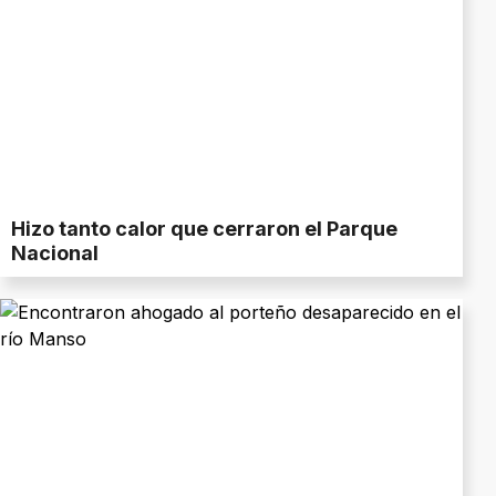
Hizo tanto calor que cerraron el Parque
Nacional