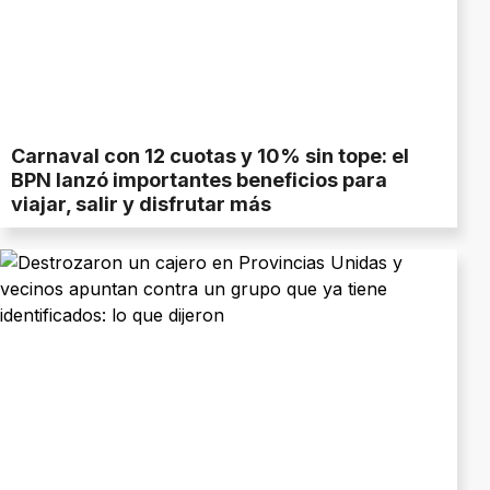
Carnaval con 12 cuotas y 10% sin tope: el
BPN lanzó importantes beneficios para
viajar, salir y disfrutar más