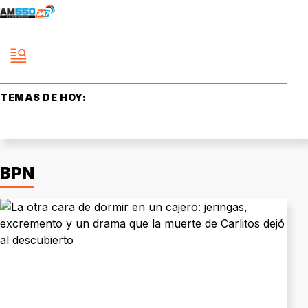
TEMAS DE HOY:
BPN