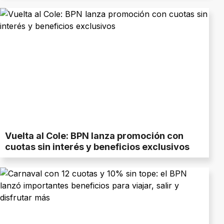
Vuelta al Cole: BPN lanza promoción con
cuotas sin interés y beneficios exclusivos