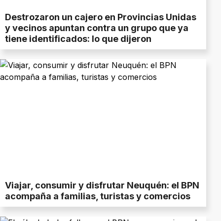
Destrozaron un cajero en Provincias Unidas
y vecinos apuntan contra un grupo que ya
tiene identificados: lo que dijeron
Viajar, consumir y disfrutar Neuquén: el BPN
acompaña a familias, turistas y comercios