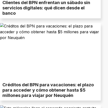
Clientes del BPN enfrentan un sábado sin
servicios digitales: qué dicen desde el
banco
Créditos del BPN para vacaciones: el plazo
para acceder y cómo obtener hasta $5
millones para viajar por Neuquén