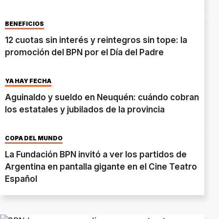
BENEFICIOS
12 cuotas sin interés y reintegros sin tope: la
promoción del BPN por el Día del Padre
YA HAY FECHA
Aguinaldo y sueldo en Neuquén: cuándo cobran
los estatales y jubilados de la provincia
COPA DEL MUNDO
La Fundación BPN invitó a ver los partidos de
Argentina en pantalla gigante en el Cine Teatro
Español