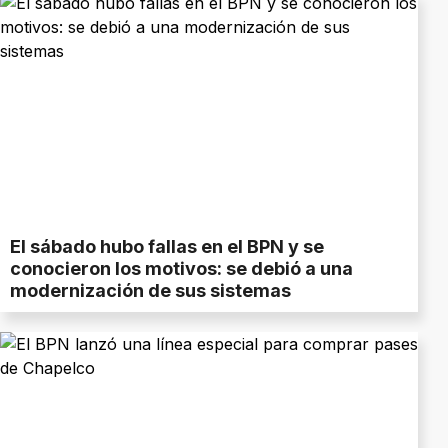
El sábado hubo fallas en el BPN y se
conocieron los motivos: se debió a una
modernización de sus sistemas