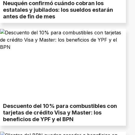
Neuquén confirmó cuándo cobran los
estatales y jubilados: los sueldos estarán
antes de fin de mes
Descuento del 10% para combustibles con
tarjetas de crédito Visa y Master: los
beneficios de YPF y el BPN