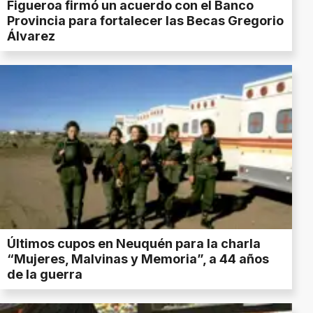
Figueroa firmó un acuerdo con el Banco
Provincia para fortalecer las Becas Gregorio
Álvarez
Últimos cupos en Neuquén para la charla
“Mujeres, Malvinas y Memoria”, a 44 años
de la guerra