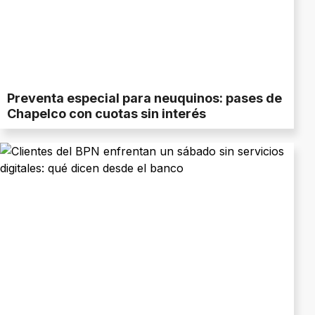
Preventa especial para neuquinos: pases de
Chapelco con cuotas sin interés