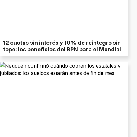
12 cuotas sin interés y 10% de reintegro sin
tope: los beneficios del BPN para el Mundial