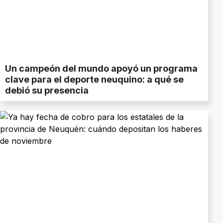
Un campeón del mundo apoyó un programa
clave para el deporte neuquino: a qué se
debió su presencia