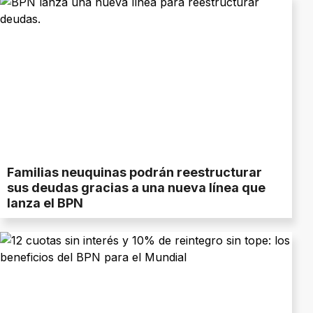
Familias neuquinas podrán reestructurar
sus deudas gracias a una nueva línea que
lanza el BPN