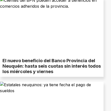
El nuevo beneficio del Banco Provincia del
Neuquén: hasta seis cuotas sin interés todos
los miércoles y viernes