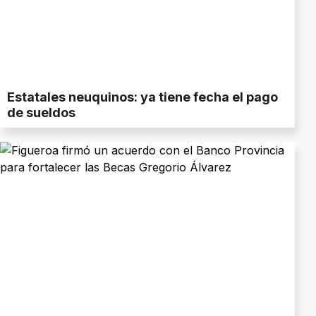
Estatales neuquinos: ya tiene fecha el pago
de sueldos