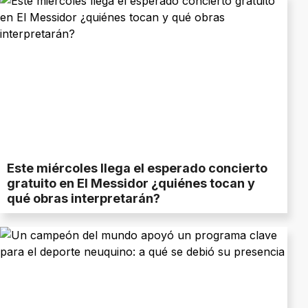
Este miércoles llega el esperado concierto
gratuito en El Messidor ¿quiénes tocan y
qué obras interpretarán?