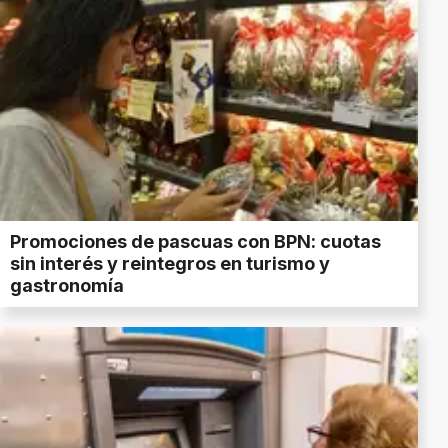
Promociones de pascuas con BPN: cuotas
sin interés y reintegros en turismo y
gastronomía