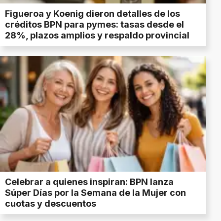
Figueroa y Koenig dieron detalles de los
créditos BPN para pymes: tasas desde el
28%, plazos amplios y respaldo provincial
Celebrar a quienes inspiran: BPN lanza
Súper Días por la Semana de la Mujer con
cuotas y descuentos