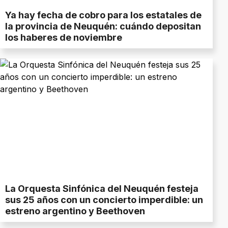
Ya hay fecha de cobro para los estatales de
la provincia de Neuquén: cuándo depositan
los haberes de noviembre
La Orquesta Sinfónica del Neuquén festeja
sus 25 años con un concierto imperdible: un
estreno argentino y Beethoven