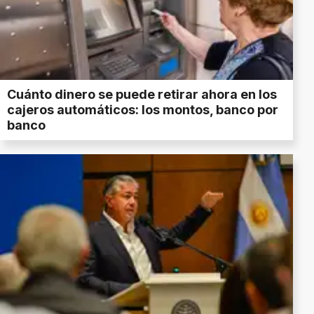
Cuánto dinero se puede retirar ahora en los
cajeros automáticos: los montos, banco por
banco