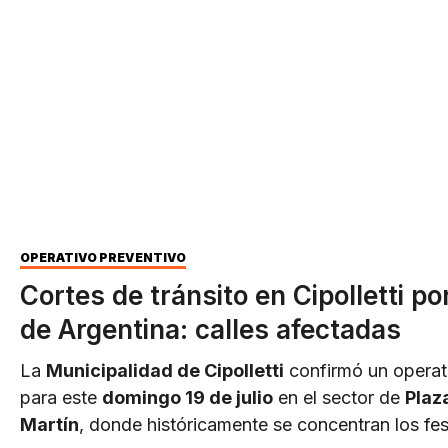
OPERATIVO PREVENTIVO
Cortes de tránsito en Cipolletti por
de Argentina: calles afectadas
La
Municipalidad de Cipolletti
confirmó un operat
para este
domingo 19 de julio
en el sector de
Plaz
Martín
, donde históricamente se concentran los fes