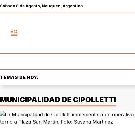
Sábado
8 de
Agosto
, Neuquén, Argentina
TEMAS DE HOY:
MUNICIPALIDAD DE CIPOLLETTI