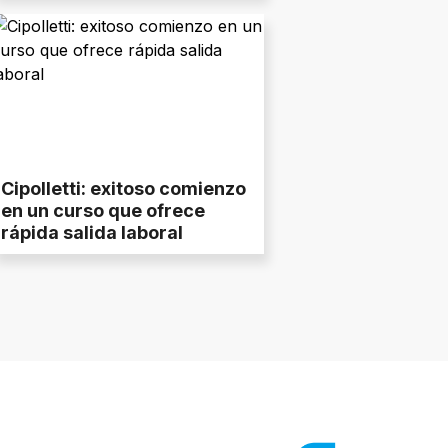
incumplidas
Cipolletti: exitoso comienzo
en un curso que ofrece
rápida salida laboral