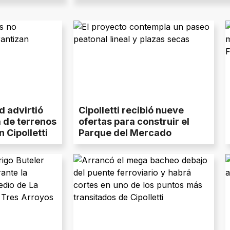
d advirtió
Cipolletti recibió nueve
 de terrenos
ofertas para construir el
n Cipolletti
Parque del Mercado