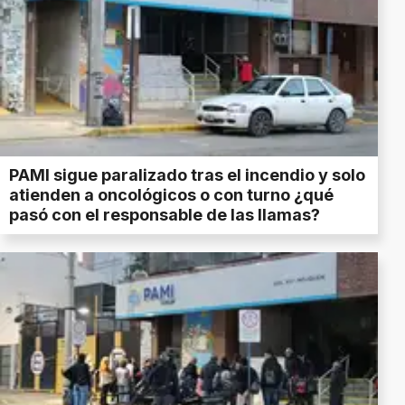
PAMI sigue paralizado tras el incendio y solo
atienden a oncológicos o con turno ¿qué
pasó con el responsable de las llamas?