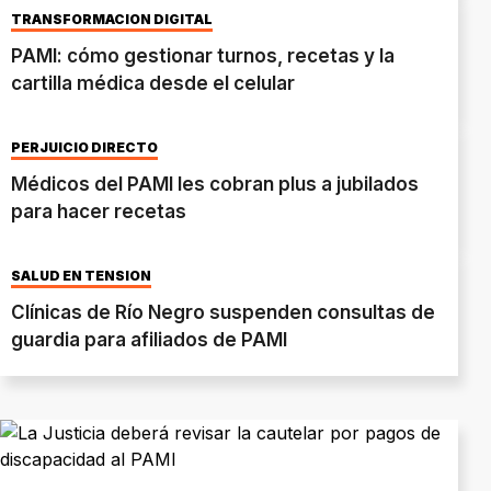
TRANSFORMACIÓN DIGITAL
PAMI: cómo gestionar turnos, recetas y la
cartilla médica desde el celular
PERJUICIO DIRECTO
Médicos del PAMI les cobran plus a jubilados
para hacer recetas
SALUD EN TENSIÓN
Clínicas de Río Negro suspenden consultas de
guardia para afiliados de PAMI