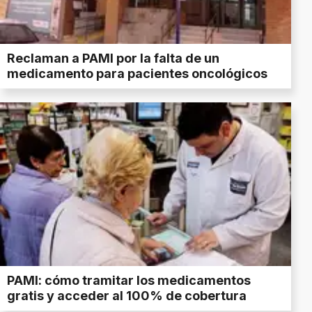
Reclaman a PAMI por la falta de un
medicamento para pacientes oncológicos
PAMI: cómo tramitar los medicamentos
gratis y acceder al 100% de cobertura