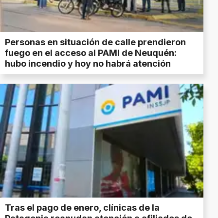
Personas en situación de calle prendieron
fuego en el acceso al PAMI de Neuquén:
hubo incendio y hoy no habrá atención
Tras el pago de enero, clínicas de la