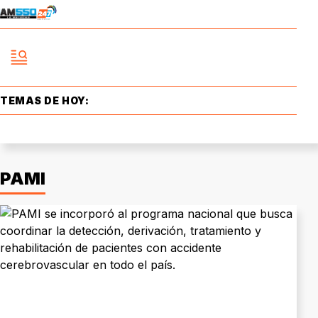
TEMAS DE HOY:
PAMI