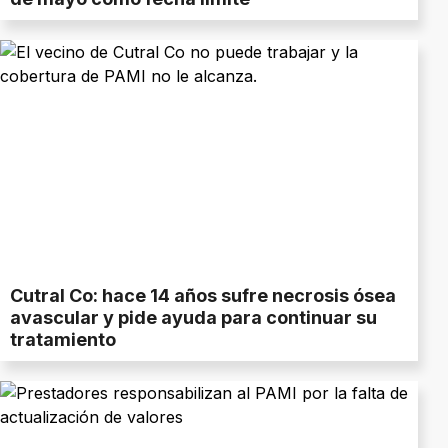
Cutral Co: hace 14 años sufre necrosis ósea
avascular y pide ayuda para continuar su
tratamiento