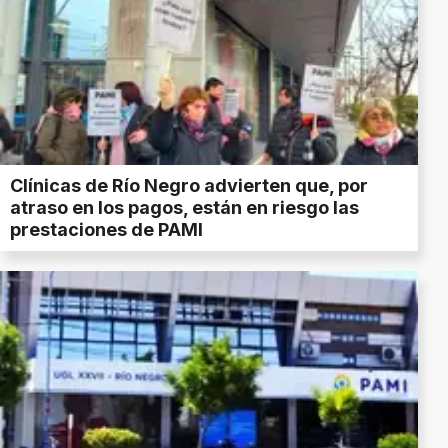
Clínicas de Río Negro advierten que, por
atraso en los pagos, están en riesgo las
prestaciones de PAMI