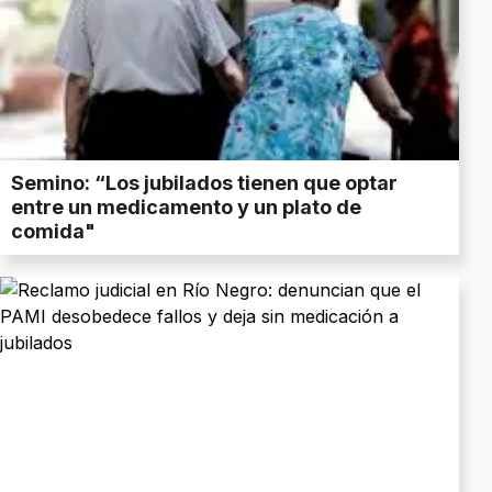
Semino: “Los jubilados tienen que optar
entre un medicamento y un plato de
comida"