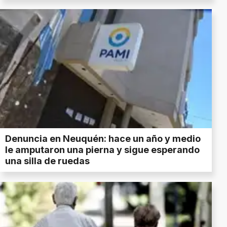
Denuncia en Neuquén: hace un año y medio
le amputaron una pierna y sigue esperando
una silla de ruedas