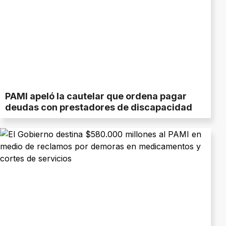
PAMI apeló la cautelar que ordena pagar
deudas con prestadores de discapacidad