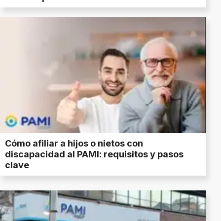
Cómo afiliar a hijos o nietos con
discapacidad al PAMI: requisitos y pasos
clave