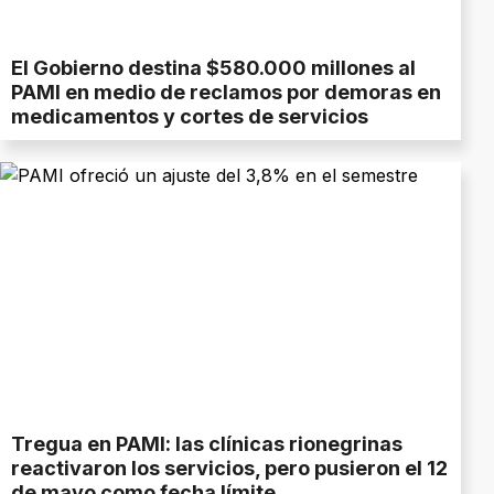
El Gobierno destina $580.000 millones al
PAMI en medio de reclamos por demoras en
medicamentos y cortes de servicios
Tregua en PAMI: las clínicas rionegrinas
reactivaron los servicios, pero pusieron el 12
de mayo como fecha límite