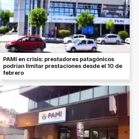
PAMI en crisis: prestadores patagónicos
podrían limitar prestaciones desde el 10 de
febrero