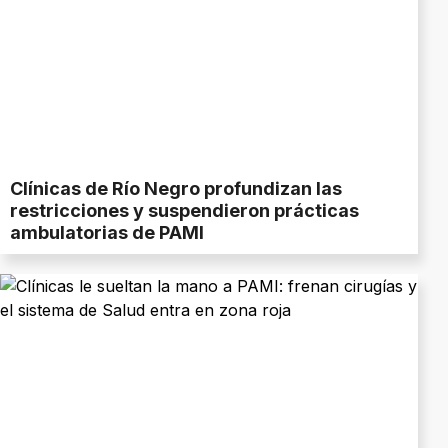
Clínicas de Río Negro profundizan las
restricciones y suspendieron prácticas
ambulatorias de PAMI