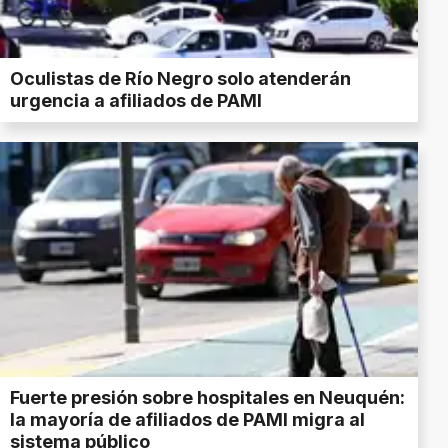
Oculistas de Río Negro solo atenderán
urgencia a afiliados de PAMI
Fuerte presión sobre hospitales en Neuquén:
la mayoría de afiliados de PAMI migra al
sistema público