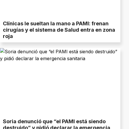
Clínicas le sueltan la mano a PAMI: frenan
cirugías y el sistema de Salud entra en zona
roja
Soria denunció que “el PAMI está siendo
destruido” y pidió declarar la emergencia