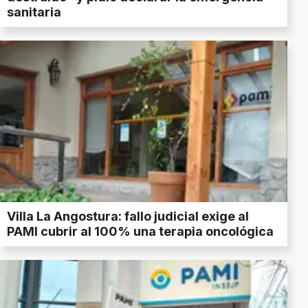
sanitaria
Villa La Angostura: fallo judicial exige al
PAMI cubrir al 100% una terapia oncológica