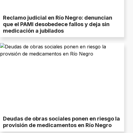
Reclamo judicial en Río Negro: denuncian
que el PAMI desobedece fallos y deja sin
medicación a jubilados
Deudas de obras sociales ponen en riesgo la
provisión de medicamentos en Río Negro