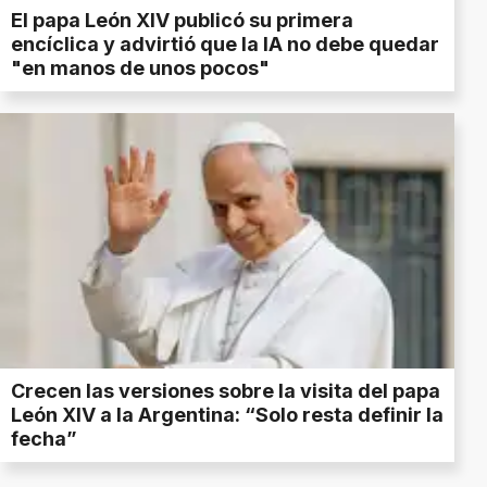
El papa León XIV publicó su primera
encíclica y advirtió que la IA no debe quedar
"en manos de unos pocos"
Crecen las versiones sobre la visita del papa
León XIV a la Argentina: “Solo resta definir la
fecha”