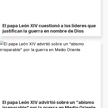
El papa León XIV cuestionó a los líderes que
justifican la guerra en nombre de Dios
El papa León XIV advirtió sobre un “abismo
irreparable" por la guerra en Medio Oriente