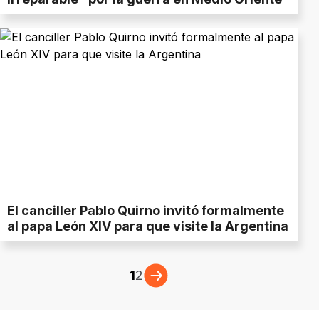
El canciller Pablo Quirno invitó formalmente
al papa León XIV para que visite la Argentina
1
2