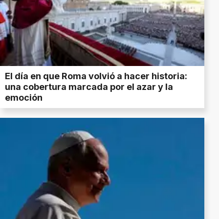
El día en que Roma volvió a hacer historia:
una cobertura marcada por el azar y la
emoción