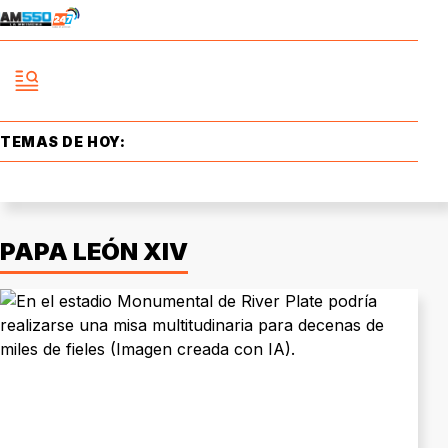
TEMAS DE HOY:
PAPA LEÓN XIV