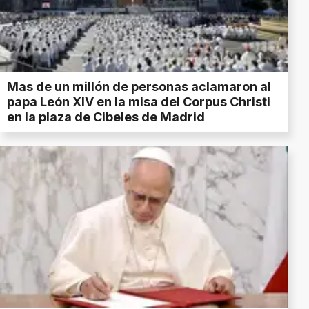
Mas de un millón de personas aclamaron al
papa León XIV en la misa del Corpus Christi
en la plaza de Cibeles de Madrid