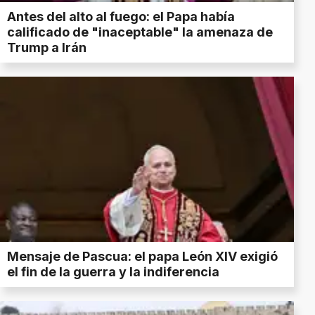
Antes del alto al fuego: el Papa había
calificado de "inaceptable" la amenaza de
Trump a Irán
Mensaje de Pascua: el papa León XIV exigió
el fin de la guerra y la indiferencia