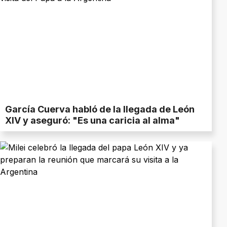
García Cuerva habló de la llegada de León
XIV y aseguró: "Es una caricia al alma"