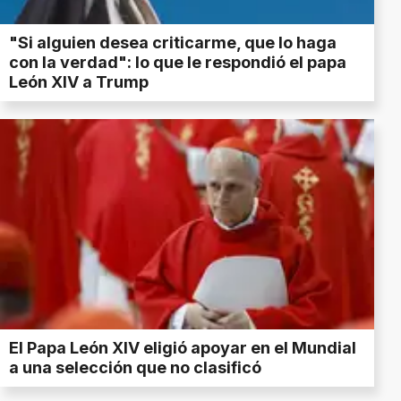
"Si alguien desea criticarme, que lo haga
con la verdad": lo que le respondió el papa
León XIV a Trump
El Papa León XIV eligió apoyar en el Mundial
a una selección que no clasificó