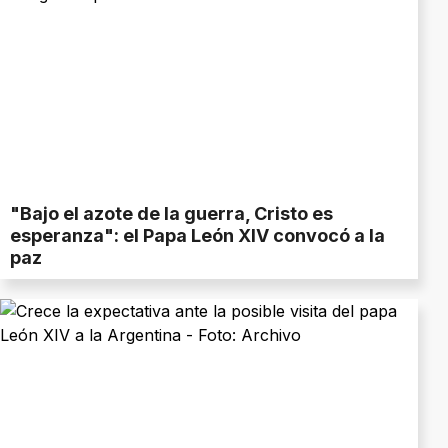
"Bajo el azote de la guerra, Cristo es
esperanza": el Papa León XIV convocó a la
paz