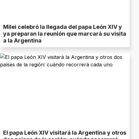
Milei celebró la llegada del papa León XIV y
ya preparan la reunión que marcará su visita
a la Argentina
El papa León XIV visitará la Argentina y otros