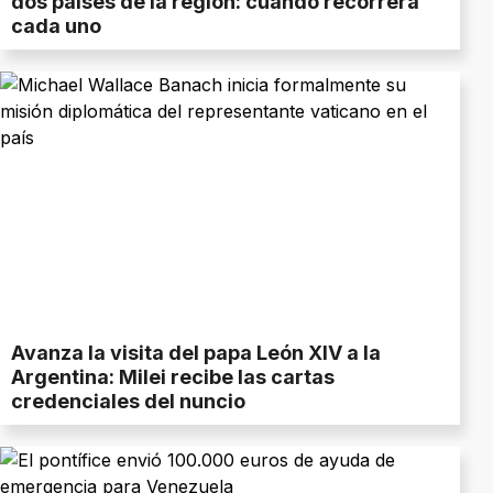
dos países de la región: cuándo recorrerá
cada uno
Avanza la visita del papa León XIV a la
Argentina: Milei recibe las cartas
credenciales del nuncio