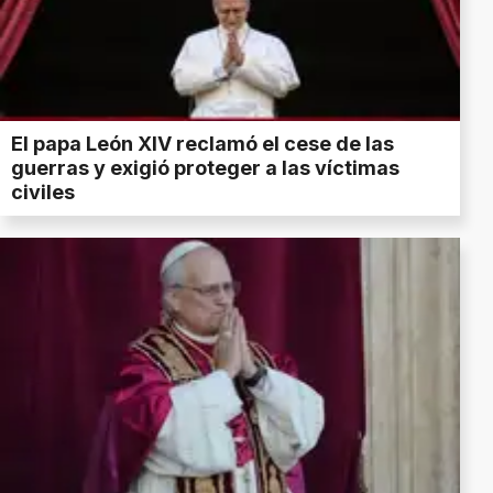
El papa León XIV reclamó el cese de las
guerras y exigió proteger a las víctimas
civiles