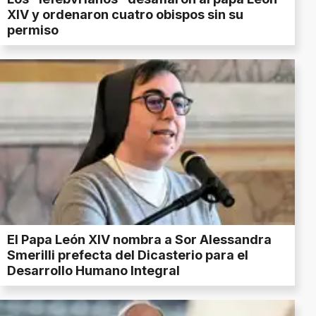
XIV y ordenaron cuatro obispos sin su
permiso
El Papa León XIV nombra a Sor Alessandra
Smerilli prefecta del Dicasterio para el
Desarrollo Humano Integral