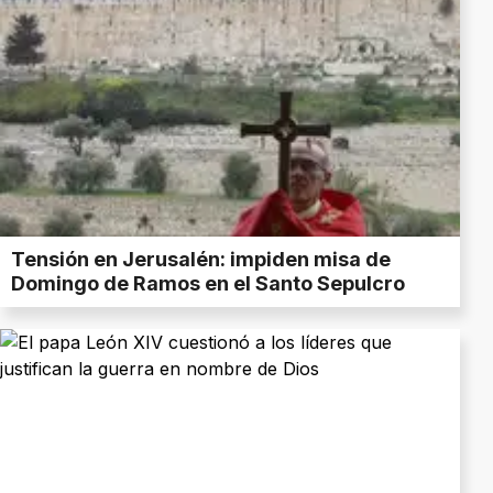
Tensión en Jerusalén: impiden misa de
Domingo de Ramos en el Santo Sepulcro