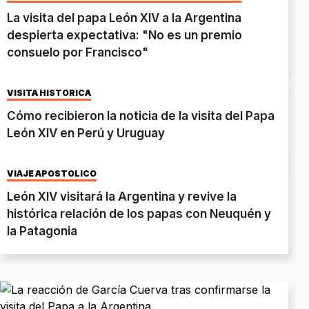
La visita del papa León XIV a la Argentina
despierta expectativa: "No es un premio
consuelo por Francisco"
VISITA HISTÓRICA
Cómo recibieron la noticia de la visita del Papa
León XIV en Perú y Uruguay
VIAJE APOSTÓLICO
León XIV visitará la Argentina y revive la
histórica relación de los papas con Neuquén y
la Patagonia