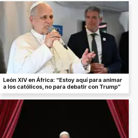
León XIV en África: “Estoy aquí para animar
a los católicos, no para debatir con Trump”