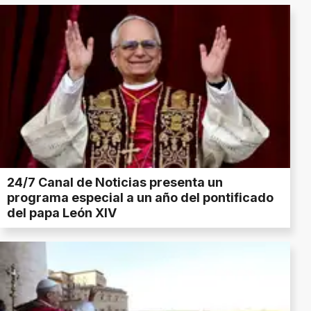
24/7 Canal de Noticias presenta un
programa especial a un año del pontificado
del papa León XIV