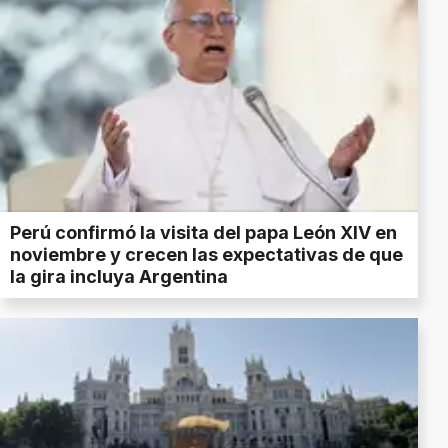
Perú confirmó la visita del papa León XIV en
noviembre y crecen las expectativas de que
la gira incluya Argentina