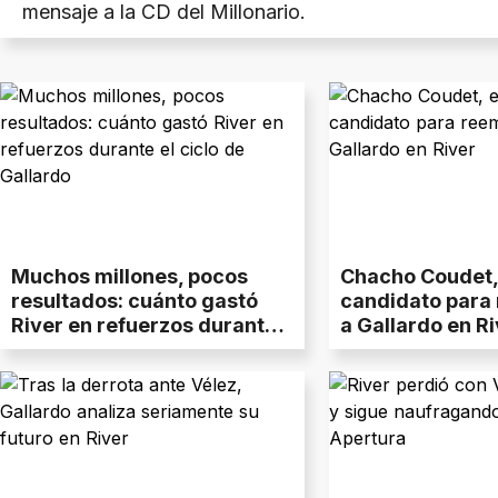
mensaje a la CD del Millonario.
Muchos millones, pocos
Chacho Coudet, 
resultados: cuánto gastó
candidato para
River en refuerzos durante
a Gallardo en Ri
el ciclo de Gallardo