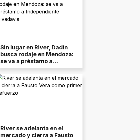
Sin lugar en River, Dadín
busca rodaje en Mendoza:
se va a préstamo a
Independiente Rivadavia
River se adelanta en el
mercado y cierra a Fausto