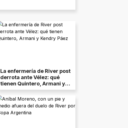
La enfermería de River post
derrota ante Vélez: qué
tienen Quintero, Armani y
Kendry Páez