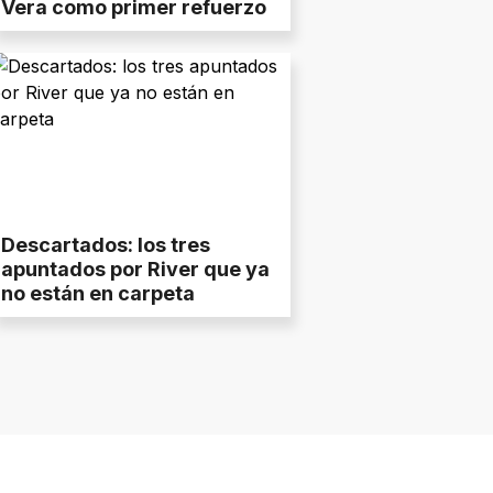
Vera como primer refuerzo
Descartados: los tres
apuntados por River que ya
no están en carpeta