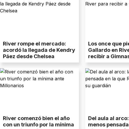
River rompe el mercado:
Los once que pi
acordó la llegada de Kendry
Gallardo en Riv
Páez desde Chelsea
recibir a Gimnas
River comenzó bien el año
Del aula al arco
con un triunfo por la mínima
menos pensada 