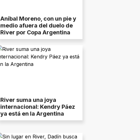
Aníbal Moreno, con un pie y
medio afuera del duelo de
River por Copa Argentina
River suma una joya
internacional: Kendry Páez
ya está en la Argentina