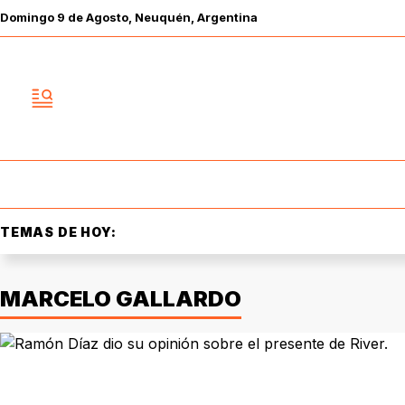
Domingo
9 de
Agosto
, Neuquén, Argentina
TEMAS DE HOY:
MARCELO GALLARDO