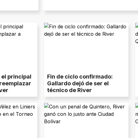
el principal
Fin de ciclo confirmado:
 reemplazar
Gallardo dejó de ser el
ver
técnico de River