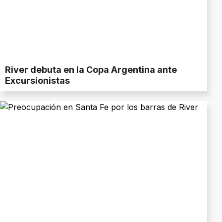
River debuta en la Copa Argentina ante
Excursionistas