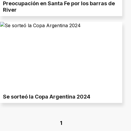
Preocupación en Santa Fe por los barras de
River
Se sorteó la Copa Argentina 2024
1