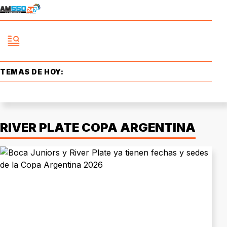
TEMAS DE HOY:
RIVER PLATE COPA ARGENTINA