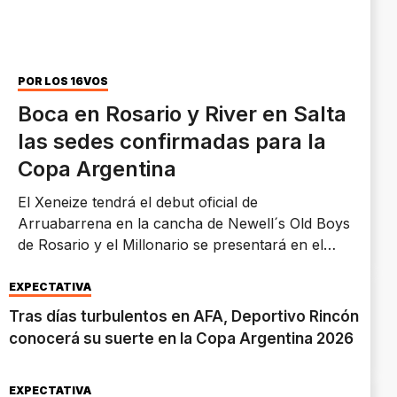
POR LOS 16VOS
Boca en Rosario y River en Salta
las sedes confirmadas para la
Copa Argentina
El Xeneize tendrá el debut oficial de
Arruabarrena en la cancha de Newell´s Old Boys
de Rosario y el Millonario se presentará en el
estadio Padre Martearena.
EXPECTATIVA
Tras días turbulentos en AFA, Deportivo Rincón
conocerá su suerte en la Copa Argentina 2026
EXPECTATIVA